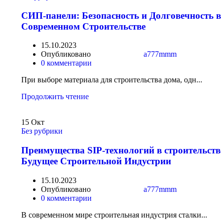
СИП-панели: Безопасность и Долговечность в
Современном Строительстве
15.10.2023
Опубликовано
a777mmm
0
комментарии
При выборе материала для строительства дома, одн...
Продолжить чтение
15
Окт
Без рубрики
Преимущества SIP-технологий в строительств
Будущее Строительной Индустрии
15.10.2023
Опубликовано
a777mmm
0
комментарии
В современном мире строительная индустрия сталки...