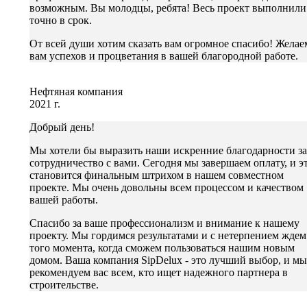
возможным. Вы молодцы, ребята! Весь проект выполнили
точно в срок.
От всей души хотим сказать вам огромное спасибо! Желае
вам успехов и процветания в вашей благородной работе.
Нефтяная компания
2021 г.
Добрый день!
Мы хотели бы выразить наши искренние благодарности за
сотрудничество с вами. Сегодня мы завершаем оплату, и э
становится финальным штрихом в нашем совместном
проекте. Мы очень довольны всем процессом и качеством
вашей работы.
Спасибо за ваше профессионализм и внимание к нашему
проекту. Мы гордимся результатами и с нетерпением ждем
того момента, когда сможем пользоваться нашим новым
домом. Ваша компания SipDelux - это лучший выбор, и мы
рекомендуем вас всем, кто ищет надежного партнера в
строительстве.