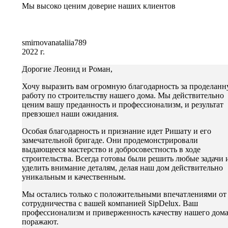
Мы высоко ценим доверие наших клиентов
smirnovanataliia789
2022 г.
Дорогие Леонид и Роман,
Хочу выразить вам огромную благодарность за проделан
работу по строительству нашего дома. Мы действительно
ценим вашу преданность и профессионализм, и результат
превзошел наши ожидания.
Особая благодарность и признание идет Ришату и его
замечательной бригаде. Они продемонстрировали
выдающееся мастерство и добросовестность в ходе
строительства. Всегда готовы были решить любые задачи 
уделить внимание деталям, делая наш дом действительно
уникальным и качественным.
Мы остались только с положительными впечатлениями от
сотрудничества с вашей компанией SipDelux. Ваш
профессионализм и приверженность качеству нашего дом
поражают.