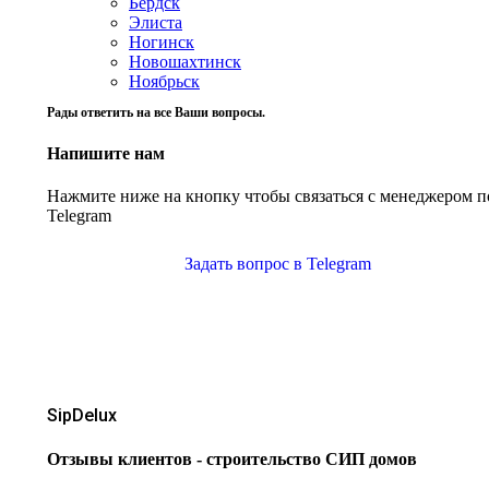
Бердск
Элиста
Ногинск
Новошахтинск
Ноябрьск
Рады ответить на все Ваши вопросы.
Напишите нам
Нажмите ниже на кнопку чтобы связаться с менеджером п
Telegram
Задать вопрос в Telegram
SipDelux
Отзывы клиентов - строительство СИП домов