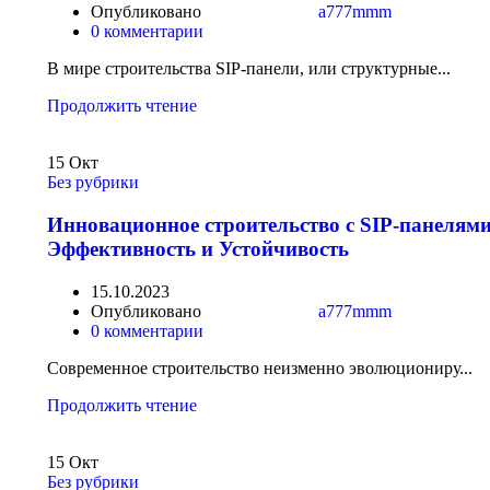
Опубликовано
a777mmm
0
комментарии
В мире строительства SIP-панели, или структурные...
Продолжить чтение
15
Окт
Без рубрики
Инновационное строительство с SIP-панелями
Эффективность и Устойчивость
15.10.2023
Опубликовано
a777mmm
0
комментарии
Современное строительство неизменно эволюциониру...
Продолжить чтение
15
Окт
Без рубрики