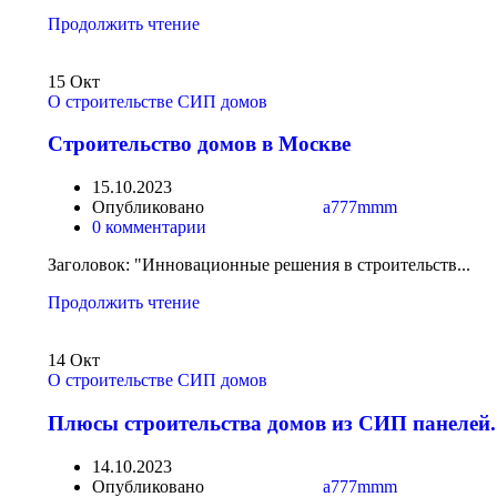
Продолжить чтение
15
Окт
О строительстве СИП домов
Строительство домов в Москве
15.10.2023
Опубликовано
a777mmm
0
комментарии
Заголовок: "Инновационные решения в строительств...
Продолжить чтение
14
Окт
О строительстве СИП домов
Плюсы строительства домов из СИП панелей.
14.10.2023
Опубликовано
a777mmm