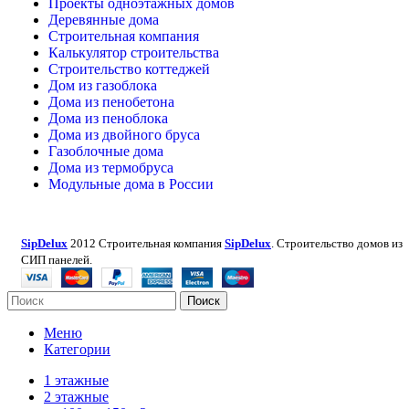
Проекты одноэтажных домов
Деревянные дома
Строительная компания
Калькулятор строительства
Строительство коттеджей
Дом из газоблока
Дома из пенобетона
Дома из пеноблока
Дома из двойного бруса
Газоблочные дома
Дома из термобруса
Модульные дома в России
SipDelux
2012 Строительная компания
SipDelux
. Строительство домов из
СИП панелей.
Поиск
Меню
Категории
1 этажные
2 этажные