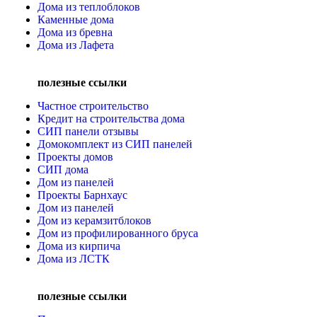
Дома из теплоблоков
Каменные дома
Дома из бревна
Дома из Лафета
полезные ссылки
Частное строительство
Кредит на строительства дома
СИП панели отзывы
Домокомплект из СИП панелей
Проекты домов
СИП дома
Дом из панелей
Проекты Барнхаус
Дом из панелей
Дом из керамзитблоков
Дом из профилированного бруса
Дома из кирпича
Дома из ЛСТК
полезные ссылки