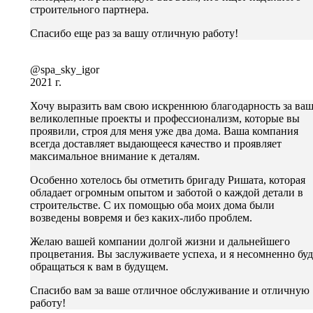
строительного партнера.
Спасибо еще раз за вашу отличную работу!
@spa_sky_igor
2021 г.
Хочу выразить вам свою искреннюю благодарность за ва
великолепные проекты и профессионализм, которые вы
проявили, строя для меня уже два дома. Ваша компания
всегда доставляет выдающееся качество и проявляет
максимальное внимание к деталям.
Особенно хотелось бы отметить бригаду Ришата, которая
обладает огромным опытом и заботой о каждой детали в
строительстве. С их помощью оба моих дома были
возведены вовремя и без каких-либо проблем.
Желаю вашей компании долгой жизни и дальнейшего
процветания. Вы заслуживаете успеха, и я несомненно бу
обращаться к вам в будущем.
Спасибо вам за ваше отличное обслуживание и отличную
работу!