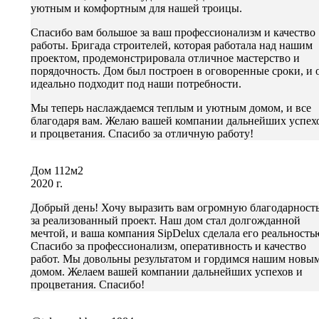
уютным и комфортным для нашей троицы.
Спасибо вам большое за ваш профессионализм и качество
работы. Бригада строителей, которая работала над нашим
проектом, продемонстрировала отличное мастерство и
порядочность. Дом был построен в оговоренные сроки, и 
идеально подходит под наши потребности.
Мы теперь наслаждаемся теплым и уютным домом, и все
благодаря вам. Желаю вашей компании дальнейших успех
и процветания. Спасибо за отличную работу!
Дом 112м2
2020 г.
Добрый день! Хочу выразить вам огромную благодарност
за реализованный проект. Наш дом стал долгожданной
мечтой, и ваша компания SipDelux сделала его реальность
Спасибо за профессионализм, оперативность и качество
работ. Мы довольны результатом и гордимся нашим новы
домом. Желаем вашей компании дальнейших успехов и
процветания. Спасибо!