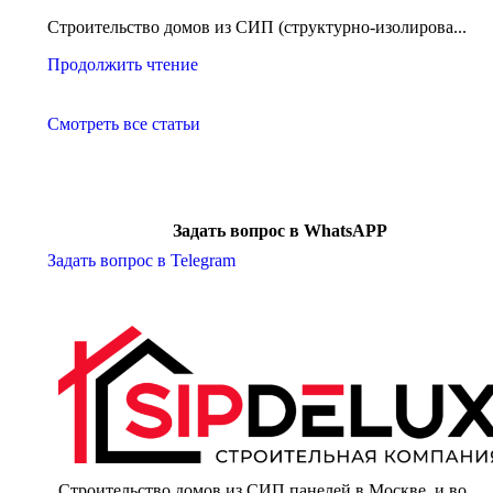
Строительство домов из СИП (структурно-изолирова...
Продолжить чтение
Смотреть все статьи
Задать вопрос в WhatsAPP
Задать вопрос в Telegram
Строительство домов из СИП панелей в Москве, и во