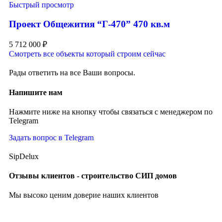
Быстрый просмотр
Проект Общежития “Г-470” 470 кв.м
5 712 000
₽
Смотреть все объекты который строим сейчас
Рады ответить на все Ваши вопросы.
Напишите нам
Нажмите ниже на кнопку чтобы связаться с менеджером по
Telegram
Задать вопрос в Telegram
SipDelux
Отзывы клиентов - строительство СИП домов
Мы высоко ценим доверие наших клиентов