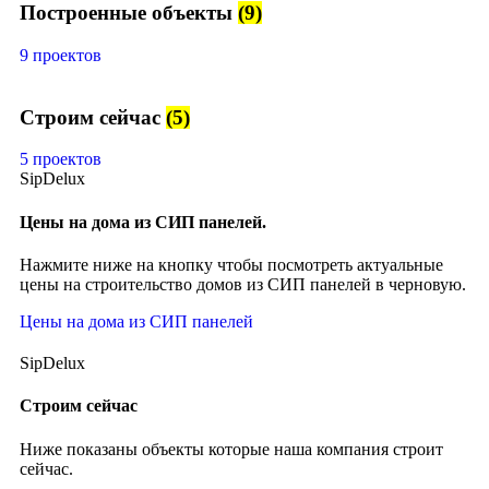
Построенные объекты
(9)
9 проектов
Строим сейчас
(5)
5 проектов
SipDelux
Цены на дома из СИП панелей.
Нажмите ниже на кнопку чтобы посмотреть актуальные
цены на строительство домов из СИП панелей в черновую.
Цены на дома из СИП панелей
SipDelux
Строим сейчас
Ниже показаны объекты которые наша компания строит
сейчас.