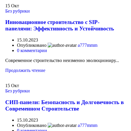
15
Окт
Без рубрики
Инновационное строительство с SIP-
панелями: Эффективность и Устойчивость
15.10.2023
Опубликовано
a777mmm
0
комментарии
Современное строительство неизменно эволюциониру...
Продолжить чтение
15
Окт
Без рубрики
СИП-панели: Безопасность и Долговечность в
Современном Строительстве
15.10.2023
Опубликовано
a777mmm
0
комментарии