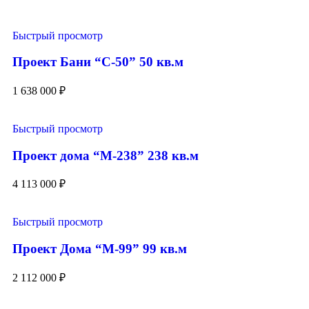
Быстрый просмотр
Проект Бани “С-50” 50 кв.м
1 638 000
₽
Быстрый просмотр
Проект дома “М-238” 238 кв.м
4 113 000
₽
Быстрый просмотр
Проект Дома “М-99” 99 кв.м
2 112 000
₽