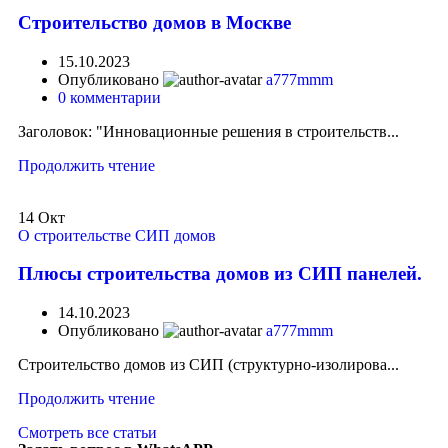
Строительство домов в Москве
15.10.2023
Опубликовано
a777mmm
0
комментарии
Заголовок: "Инновационные решения в строительств...
Продолжить чтение
14
Окт
О строительстве СИП домов
Плюсы строительства домов из СИП панелей.
14.10.2023
Опубликовано
a777mmm
Строительство домов из СИП (структурно-изолирова...
Продолжить чтение
Смотреть все статьи