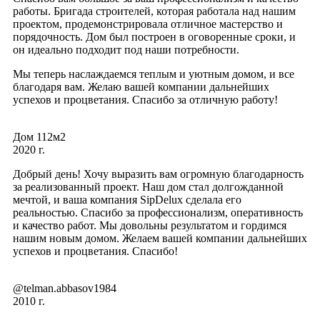
работы. Бригада строителей, которая работала над нашим
проектом, продемонстрировала отличное мастерство и
порядочность. Дом был построен в оговоренные сроки, и
он идеально подходит под наши потребности.
Мы теперь наслаждаемся теплым и уютным домом, и все
благодаря вам. Желаю вашей компании дальнейших
успехов и процветания. Спасибо за отличную работу!
Дом 112м2
2020 г.
Добрый день! Хочу выразить вам огромную благодарность
за реализованный проект. Наш дом стал долгожданной
мечтой, и ваша компания SipDelux сделала его
реальностью. Спасибо за профессионализм, оперативность
и качество работ. Мы довольны результатом и гордимся
нашим новым домом. Желаем вашей компании дальнейших
успехов и процветания. Спасибо!
@telman.abbasov1984
2010 г.