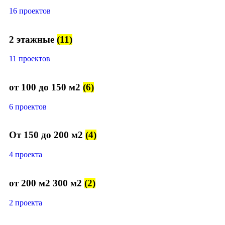
16 проектов
2 этажные
(11)
11 проектов
от 100 до 150 м2
(6)
6 проектов
От 150 до 200 м2
(4)
4 проекта
от 200 м2 300 м2
(2)
2 проекта