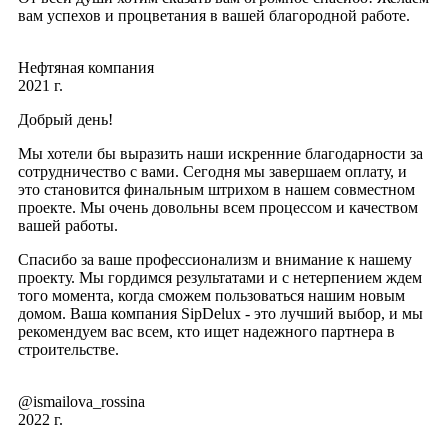
вам успехов и процветания в вашей благородной работе.
Нефтяная компания
2021 г.
Добрый день!
Мы хотели бы выразить наши искренние благодарности за
сотрудничество с вами. Сегодня мы завершаем оплату, и
это становится финальным штрихом в нашем совместном
проекте. Мы очень довольны всем процессом и качеством
вашей работы.
Спасибо за ваше профессионализм и внимание к нашему
проекту. Мы гордимся результатами и с нетерпением ждем
того момента, когда сможем пользоваться нашим новым
домом. Ваша компания SipDelux - это лучший выбор, и мы
рекомендуем вас всем, кто ищет надежного партнера в
строительстве.
@ismailova_rossina
2022 г.