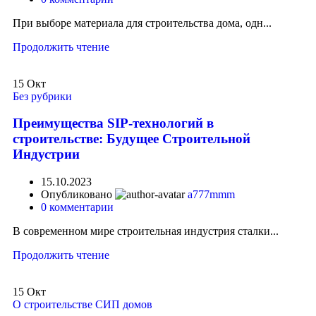
При выборе материала для строительства дома, одн...
Продолжить чтение
15
Окт
Без рубрики
Преимущества SIP-технологий в
строительстве: Будущее Строительной
Индустрии
15.10.2023
Опубликовано
a777mmm
0
комментарии
В современном мире строительная индустрия сталки...
Продолжить чтение
15
Окт
О строительстве СИП домов