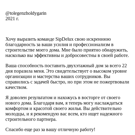
@tolegenzholdygarin
2021 г.
Хочу выразить команде SipDelux свою искреннюю
благодарность за ваши усилия и профессионализм в
строительстве моего дома. Мне было приятно обнаружить,
насколько вы эффективны и добросовестны в своей работе.
Ваша способность поставить двухэтажный дом за всего 22
дня поразила меня. Это свидетельствует о высоком уровне
организации и мастерства ваших сотрудников. Вы
справились с задачей быстро, но при этом не пожертвовали
качеством.
Я доволен результатом и нахожусь в восторге от своего
нового дома. Благодаря вам, я теперь могу наслаждаться
комфортом и красотой своего жилья. Вы действительно
молодцы, и я рекомендую вас всем, кто ищет надежного
строительного партнера.
Спасибо еще раз за вашу отличную работу!