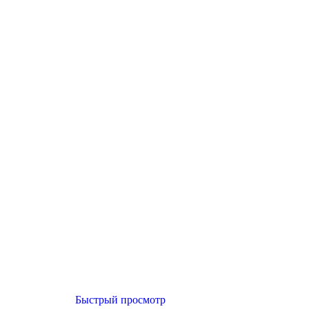
Быстрый просмотр