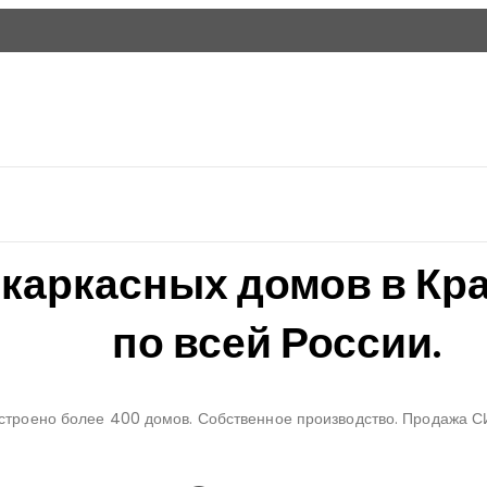
каркасных домов в Кра
по всей России.
Построено более 400 домов. Собственное производство. Продажа 