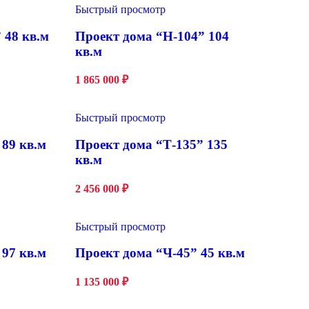
Быстрый просмотр
 48 кв.м
Проект дома “Н-104” 104
кв.м
1 865 000
₽
Быстрый просмотр
 89 кв.м
Проект дома “Т-135” 135
кв.м
2 456 000
₽
Быстрый просмотр
 97 кв.м
Проект дома “Ч-45” 45 кв.м
1 135 000
₽