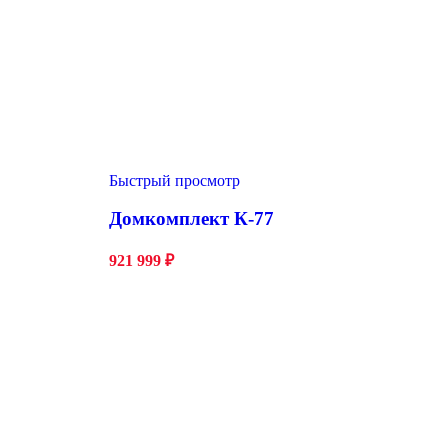
Быстрый просмотр
Домкомплект К-77
921 999
₽