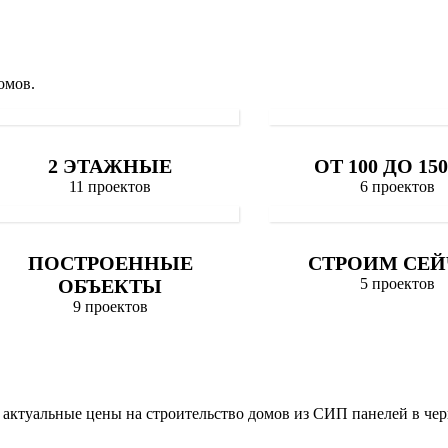
омов.
2 ЭТАЖНЫЕ
ОТ 100 ДО 15
11 проектов
6 проектов
ПОСТРОЕННЫЕ
СТРОИМ СЕЙ
ОБЪЕКТЫ
5 проектов
9 проектов
актуальные цены на строительство домов из СИП панелей в че