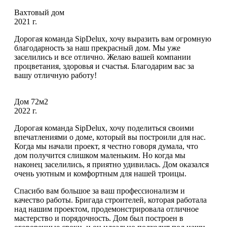
Вахтовый дом
2021 г.
Дорогая команда SipDelux, хочу выразить вам огромную
благодарность за наш прекрасный дом. Мы уже
заселились и все отлично. Желаю вашей компании
процветания, здоровья и счастья. Благодарим вас за
вашу отличную работу!
Дом 72м2
2022 г.
Дорогая команда SipDelux, хочу поделиться своими
впечатлениями о доме, который вы построили для нас.
Когда мы начали проект, я честно говоря думала, что
дом получится слишком маленьким. Но когда мы
наконец заселились, я приятно удивилась. Дом оказался
очень уютным и комфортным для нашей троицы.
Спасибо вам большое за ваш профессионализм и
качество работы. Бригада строителей, которая работала
над нашим проектом, продемонстрировала отличное
мастерство и порядочность. Дом был построен в