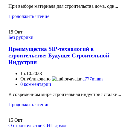
При выборе материала для строительства дома, одн...
Продолжить чтение
15
Окт
Без рубрики
Преимущества SIP-технологий в
строительстве: Будущее Строительной
Индустрии
15.10.2023
Опубликовано
a777mmm
0
комментарии
В современном мире строительная индустрия сталки...
Продолжить чтение
15
Окт
О строительстве СИП домов