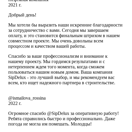
2021 г.
Добрый день!
Мы хотели бы выразить наши искренние благодарности
за сотрудничество с вами. Сегодня мы завершаем
оплату, и это становится финальным штрихом в нашем
совместном проекте. Мы очень довольны всем
процессом и качеством вашей работы.
Спасибо за ваше профессионализм и внимание к
нашему проекту. Мы гордимся результатами и с
нетерпением ждем того момента, когда сможем
пользоваться нашим новым домом. Ваша компания
SipDelux - это лучший выбор, и мы рекомендуем вас
всем, кто ищет надежного партнера в строительстве.
@ismailova_rossina
2022 г.
Огромное спасибо @SipDelux за оперативную работу!
Ребята справились быстро и профессионально. Даже
погода не могла им помешать. Молодцы!