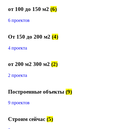
от 100 до 150 м2
(6)
6 проектов
От 150 до 200 м2
(4)
4 проекта
от 200 м2 300 м2
(2)
2 проекта
Построенные объекты
(9)
9 проектов
Строим сейчас
(5)