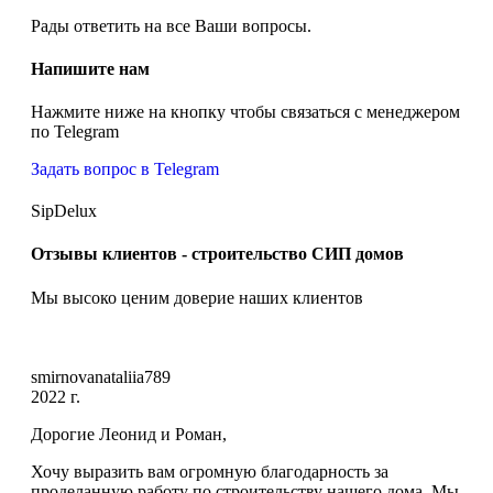
Рады ответить на все Ваши вопросы.
Напишите нам
Нажмите ниже на кнопку чтобы связаться с менеджером
по Telegram
Задать вопрос в Telegram
SipDelux
Отзывы клиентов - строительство СИП домов
Мы высоко ценим доверие наших клиентов
smirnovanataliia789
2022 г.
Дорогие Леонид и Роман,
Хочу выразить вам огромную благодарность за
проделанную работу по строительству нашего дома. Мы