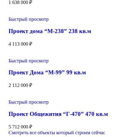
1 638 000
₽
Быстрый просмотр
Проект дома “М-238” 238 кв.м
4 113 000
₽
Быстрый просмотр
Проект Дома “М-99” 99 кв.м
2 112 000
₽
Быстрый просмотр
Проект Общежития “Г-470” 470 кв.м
5 712 000
₽
Смотреть все объекты который строим сейчас