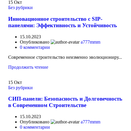
15
Окт
Без рубрики
Инновационное строительство с SIP-
панелями: Эффективность и Устойчивость
15.10.2023
Опубликовано
a777mmm
0
комментарии
Современное строительство неизменно эволюциониру...
Продолжить чтение
15
Окт
Без рубрики
СИП-панели: Безопасность и Долговечность
в Современном Строительстве
15.10.2023
Опубликовано
a777mmm
0
комментарии