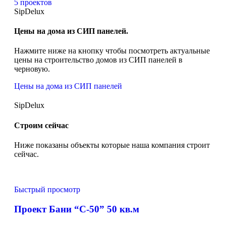
5 проектов
SipDelux
Цены на дома из СИП панелей.
Нажмите ниже на кнопку чтобы посмотреть актуальные
цены на строительство домов из СИП панелей в
черновую.
Цены на дома из СИП панелей
SipDelux
Строим сейчас
Ниже показаны объекты которые наша компания строит
сейчас.
Быстрый просмотр
Проект Бани “С-50” 50 кв.м