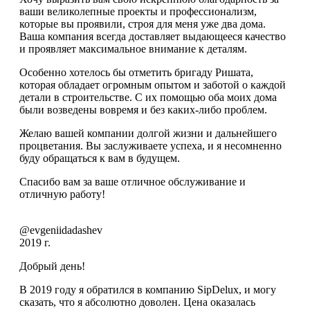
ваши великолепные проекты и профессионализм,
которые вы проявили, строя для меня уже два дома.
Ваша компания всегда доставляет выдающееся качество
и проявляет максимальное внимание к деталям.
Особенно хотелось бы отметить бригаду Ришата,
которая обладает огромным опытом и заботой о каждой
детали в строительстве. С их помощью оба моих дома
были возведены вовремя и без каких-либо проблем.
Желаю вашей компании долгой жизни и дальнейшего
процветания. Вы заслуживаете успеха, и я несомненно
буду обращаться к вам в будущем.
Спасибо вам за ваше отличное обслуживание и
отличную работу!
@evgeniidadashev
2019 г.
Добрый день!
В 2019 году я обратился в компанию SipDelux, и могу
сказать, что я абсолютно доволен. Цена оказалась