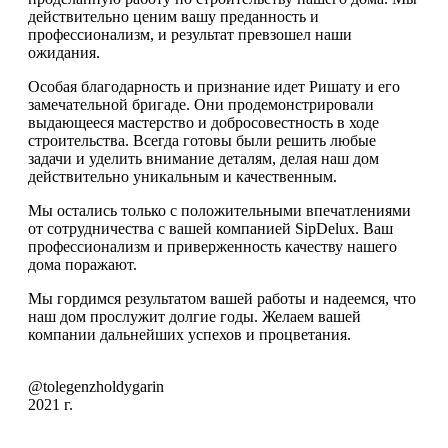
действительно ценим вашу преданность и
профессионализм, и результат превзошел наши
ожидания.
Особая благодарность и признание идет Ришату и его
замечательной бригаде. Они продемонстрировали
выдающееся мастерство и добросовестность в ходе
строительства. Всегда готовы были решить любые
задачи и уделить внимание деталям, делая наш дом
действительно уникальным и качественным.
Мы остались только с положительными впечатлениями
от сотрудничества с вашей компанией SipDelux. Ваш
профессионализм и приверженность качеству нашего
дома поражают.
Мы гордимся результатом вашей работы и надеемся, что
наш дом прослужит долгие годы. Желаем вашей
компании дальнейших успехов и процветания.
@tolegenzholdygarin
2021 г.