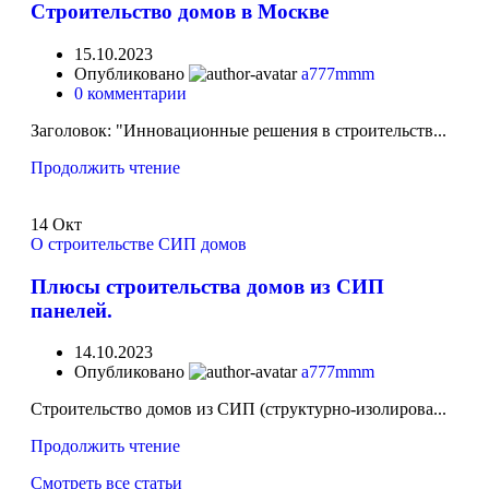
Строительство домов в Москве
15.10.2023
Опубликовано
a777mmm
0
комментарии
Заголовок: "Инновационные решения в строительств...
Продолжить чтение
14
Окт
О строительстве СИП домов
Плюсы строительства домов из СИП
панелей.
14.10.2023
Опубликовано
a777mmm
Строительство домов из СИП (структурно-изолирова...
Продолжить чтение
Смотреть все статьи