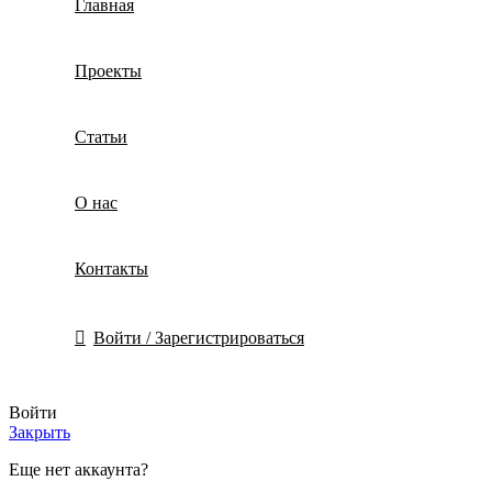
Главная
Проекты
Статьи
О нас
Контакты
Войти / Зарегистрироваться
Войти
Закрыть
Еще нет аккаунта?