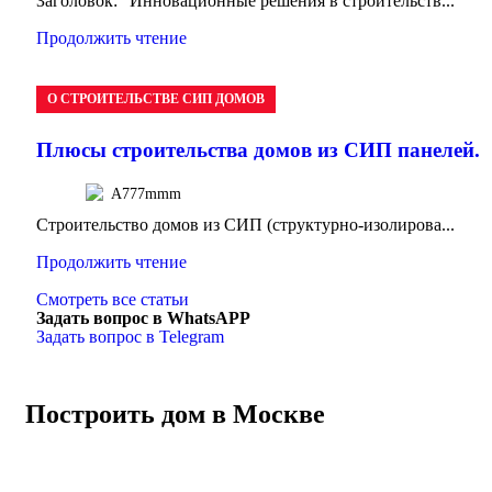
Заголовок: "Инновационные решения в строительств...
Продолжить чтение
О СТРОИТЕЛЬСТВЕ СИП ДОМОВ
Плюсы строительства домов из СИП панелей.
A777mmm
Строительство домов из СИП (структурно-изолирова...
Продолжить чтение
Смотреть все статьи
Задать вопрос в WhatsAPP
Задать вопрос в Telegram
Построить дом в Москве