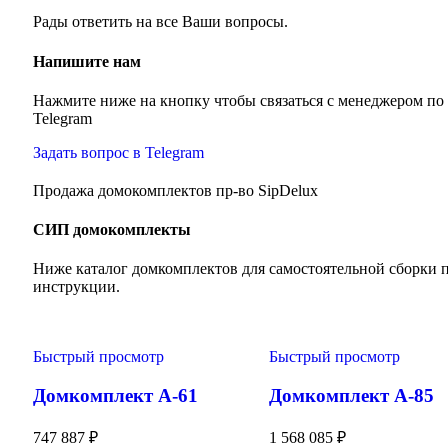
Рады ответить на все Ваши вопросы.
Напишите нам
Нажмите ниже на кнопку чтобы связаться с менеджером по
Telegram
Задать вопрос в Telegram
Продажа домокомплектов пр-во SipDelux
СИП домокомплекты
Ниже каталог домкомплектов для самостоятельной сборки 
инструкции.
Быстрый просмотр
Быстрый просмотр
Домкомплект А-61
Домкомплект А-85
747 887
₽
1 568 085
₽