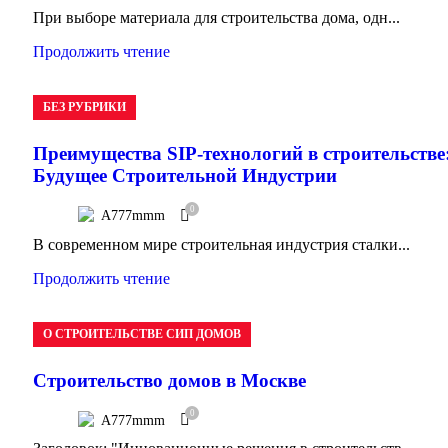
При выборе материала для строительства дома, одн...
Продолжить чтение
БЕЗ РУБРИКИ
Преимущества SIP-технологий в строительстве
Будущее Строительной Индустрии
0
A777mmm
В современном мире строительная индустрия сталки...
Продолжить чтение
О СТРОИТЕЛЬСТВЕ СИП ДОМОВ
Строительство домов в Москве
0
A777mmm