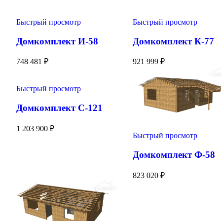
Быстрый просмотр
Быстрый просмотр
Домкомплект И-58
Домкомплект К-77
748 481
₽
921 999
₽
Быстрый просмотр
Домкомплект С-121
1 203 900
₽
Быстрый просмотр
Домкомплект Ф-58
823 020
₽