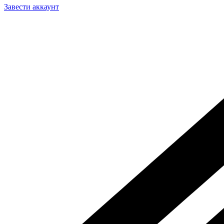
Завести аккаунт