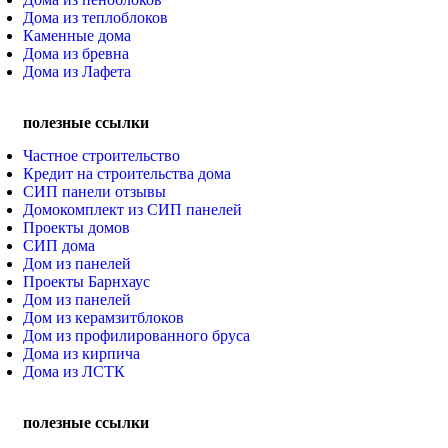
Дома из теплоблоков
Каменные дома
Дома из бревна
Дома из Лафета
полезные ссылки
Частное строительство
Кредит на строительства дома
СИП панели отзывы
Домокомплект из СИП панелей
Проекты домов
СИП дома
Дом из панелей
Проекты Барнхаус
Дом из панелей
Дом из керамзитблоков
Дом из профилированного бруса
Дома из кирпича
Дома из ЛСТК
полезные ссылки