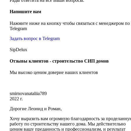
Рады ответить на все Ваши вопросы.
Напишите нам
Нажмите ниже на кнопку чтобы связаться с менеджером по
Telegram
Задать вопрос в Telegram
SipDelux
Отзывы клиентов - строительство СИП домов
Мы высоко ценим доверие наших клиентов
smirnovanataliia789
2022 г.
Дорогие Леонид и Роман,
Хочу выразить вам огромную благодарность за проделанну
работу по строительству нашего дома. Мы действительно
ценим вашу преданность и профессионализм, и результат