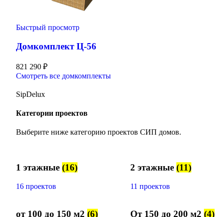
Быстрый просмотр
Домкомплект Ц-56
821 290
₽
Смотреть все домкомплекты
SipDelux
Категории проектов
Выберите ниже категорию проектов СИП домов.
1 этажные
(16)
2 этажные
(11)
16 проектов
11 проектов
от 100 до 150 м2
(6)
От 150 до 200 м2
(4)