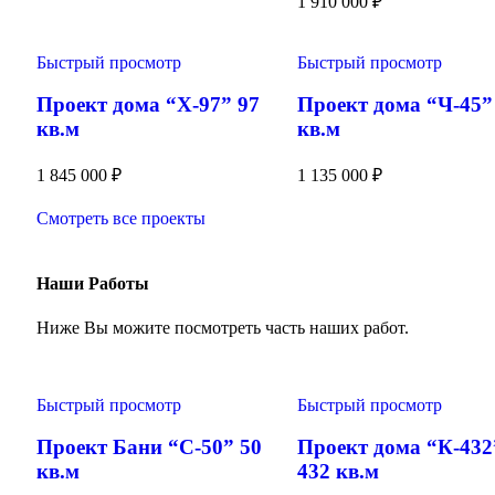
1 910 000
₽
Быстрый просмотр
Быстрый просмотр
Проект дома “Х-97” 97
Проект дома “Ч-45”
кв.м
кв.м
1 845 000
₽
1 135 000
₽
Смотреть все проекты
Наши Работы
Ниже Вы можите посмотреть часть наших работ.
Быстрый просмотр
Быстрый просмотр
Проект Бани “С-50” 50
Проект дома “К-432
кв.м
432 кв.м