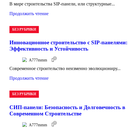
В мире строительства SIP-панели, или структурные...
Продолжить чтение
БЕЗ РУБРИКИ
Инновационное строительство с SIP-панелями:
Эффективность и Устойчивость
0
A777mmm
Современное строительство неизменно эволюциониру...
Продолжить чтение
БЕЗ РУБРИКИ
СИП-панели: Безопасность и Долговечность в
Современном Строительстве
0
A777mmm