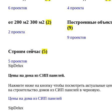
6 проектов
4 проекта
от 200 м2 300 м2
(2)
Построенные объек
(9)
2 проекта
9 проектов
Строим сейчас
(5)
5 проектов
SipDelux
Цены на дома из СИП панелей.
Нажмите ниже на кнопку чтобы посмотреть актуальные це
на строительство домов из СИП панелей в черновую.
Цены на дома из СИП панелей
SipDelux