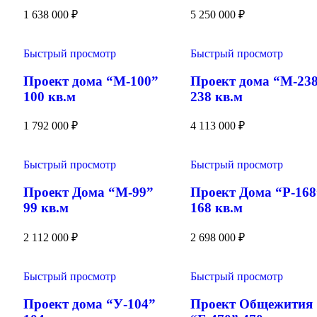
1 638 000
₽
5 250 000
₽
Быстрый просмотр
Быстрый просмотр
Проект дома “М-100”
Проект дома “М-23
100 кв.м
238 кв.м
1 792 000
₽
4 113 000
₽
Быстрый просмотр
Быстрый просмотр
Проект Дома “М-99”
Проект Дома “Р-168
99 кв.м
168 кв.м
2 112 000
₽
2 698 000
₽
Быстрый просмотр
Быстрый просмотр
Проект дома “У-104”
Проект Общежития