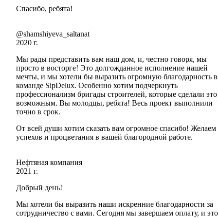
Спасибо, ребята!
@shamshiyeva_saltanat
2020 г.
Мы рады представить вам наш дом, и, честно говоря, мы
просто в восторге! Это долгожданное исполнение нашей
мечты, и мы хотели бы выразить огромную благодарность в
команде SipDelux. Особенно хотим подчеркнуть
профессионализм бригады строителей, которые сделали это
возможным. Вы молодцы, ребята! Весь проект выполнили
точно в срок.
От всей души хотим сказать вам огромное спасибо! Желаем
успехов и процветания в вашей благородной работе.
Нефтяная компания
2021 г.
Добрый день!
Мы хотели бы выразить наши искренние благодарности за
сотрудничество с вами. Сегодня мы завершаем оплату, и это