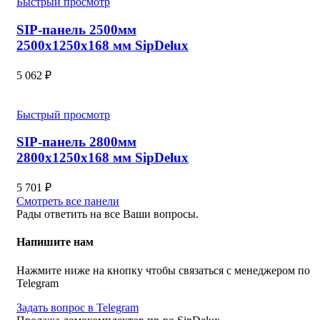
Быстрый просмотр
SIP-панель 2500мм
2500x1250x168 мм SipDelux
5 062
₽
Быстрый просмотр
SIP-панель 2800мм
2800x1250x168 мм SipDelux
5 701
₽
Смотреть все панели
Рады ответить на все Ваши вопросы.
Напишите нам
Нажмите ниже на кнопку чтобы связаться с менеджером по
Telegram
Задать вопрос в Telegram