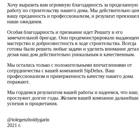
Хочу выразить вам огромную благодарность за проделанную
работу по строительству нашего дома. Мы действительно це
вашу преданность и профессионализм, и результат превзошел
наши ожидания.
Особая благодарность и признание идет Ришату и его
замечательной бригаде. Они продемонстрировали выдающее
мастерство и добросовестность в ходе строительства. Всегда
готовы были решить любые задачи и уделить внимание детал
делая наш дом действительно уникальным и качественным.
Мы остались только с положительными впечатлениями от
сотрудничества с вашей компанией SipDelux. Ваш
профессионализм и приверженность качеству нашего дома
поражают.
Мы гордимся результатом вашей работы и надеемся, что наш
прослужит долгие годы. Желаем вашей компании дальнейши
успехов и процветания.
@tolegenzholdygarin
2021 г.