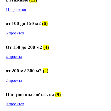
11 проектов
от 100 до 150 м2
(6)
6 проектов
От 150 до 200 м2
(4)
4 проекта
от 200 м2 300 м2
(2)
2 проекта
Построенные объекты
(9)
9 проектов