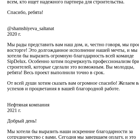
всем, кто ищет надежного партнера для строительства.
Спасибо, ребята!
@shamshiyeva_saltanat
2020 г.
Мы рады представить вам наш дом, и, честно говоря, мы про
восторге! Это долгожданное исполнение нашей мечты, и мы
хотели бы выразить огромную благодарность всей команде
SipDelux. Особенно хотим подчеркнуть профессионализм бр
строителей, которые сделали это возможным. Вы молодцы,
ребята! Весь проект выполнили точно в срок.
От всей души хотим сказать вам огромное спасибо! Желаем 
успехов и процветания в вашей благородной работе.
Нефтяная компания
2021 г.
Добрый день!
Мы хотели бы выразить наши искренние благодарности за
сотрудничество с вами. Сегодня мы завершаем оплату, и это