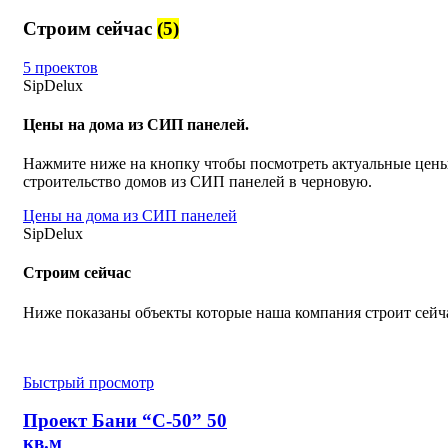
Строим сейчас
(5)
5 проектов
SipDelux
Цены на дома из СИП панелей.
Нажмите ниже на кнопку чтобы посмотреть актуальные цены
строительство домов из СИП панелей в черновую.
Цены на дома из СИП панелей
SipDelux
Строим сейчас
Ниже показаны объекты которые наша компания строит сейч
Быстрый просмотр
Проект Бани “С-50” 50
кв.м