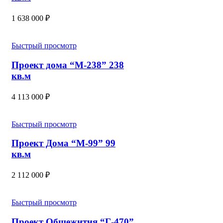
1 638 000
₽
Быстрый просмотр
Проект дома “М-238” 238
кв.м
4 113 000
₽
Быстрый просмотр
Проект Дома “М-99” 99
кв.м
2 112 000
₽
Быстрый просмотр
Проект Общежития “Г-470”