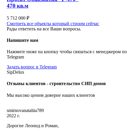
470 кв.м
5 712 000
₽
Смотреть все объекты который строим сейчас
Рады ответить на все Ваши вопросы.
Напишите нам
Нажмите ниже на кнопку чтобы связаться с менеджером по
Telegram
Задать вопрос в Telegram
SipDelux
Отзывы клиентов - строительство СИП домов
Мы высоко ценим доверие наших клиентов
smirnovanataliia789
2022 г.
Дорогие Леонид и Роман,