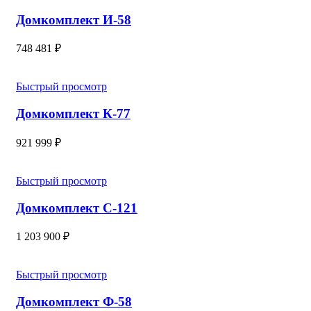
Домкомплект И-58
748 481
₽
Быстрый просмотр
Домкомплект К-77
921 999
₽
Быстрый просмотр
Домкомплект С-121
1 203 900
₽
Быстрый просмотр
Домкомплект Ф-58