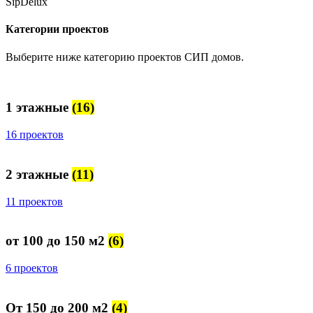
SipDelux
Категории проектов
Выберите ниже категорию проектов СИП домов.
1 этажные
(16)
16 проектов
2 этажные
(11)
11 проектов
от 100 до 150 м2
(6)
6 проектов
От 150 до 200 м2
(4)