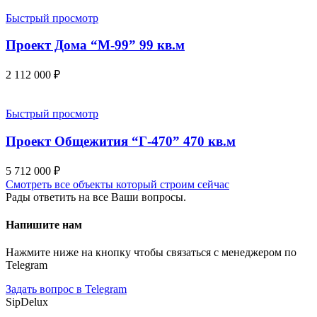
Быстрый просмотр
Проект Дома “М-99” 99 кв.м
2 112 000
₽
Быстрый просмотр
Проект Общежития “Г-470” 470 кв.м
5 712 000
₽
Смотреть все объекты который строим сейчас
Рады ответить на все Ваши вопросы.
Напишите нам
Нажмите ниже на кнопку чтобы связаться с менеджером по
Telegram
Задать вопрос в Telegram
SipDelux