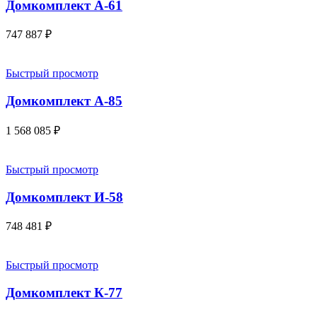
Домкомплект А-61
747 887
₽
Быстрый просмотр
Домкомплект А-85
1 568 085
₽
Быстрый просмотр
Домкомплект И-58
748 481
₽
Быстрый просмотр
Домкомплект К-77