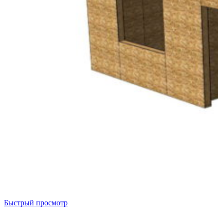
Быстрый просмотр