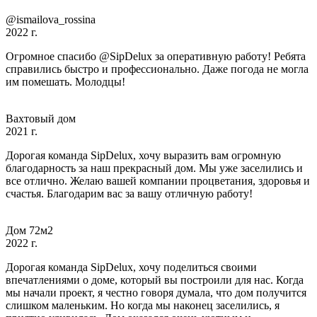
@ismailova_rossina
2022 г.
Огромное спасибо @SipDelux за оперативную работу! Ребята
справились быстро и профессионально. Даже погода не могла
им помешать. Молодцы!
Вахтовый дом
2021 г.
Дорогая команда SipDelux, хочу выразить вам огромную
благодарность за наш прекрасный дом. Мы уже заселились и
все отлично. Желаю вашей компании процветания, здоровья и
счастья. Благодарим вас за вашу отличную работу!
Дом 72м2
2022 г.
Дорогая команда SipDelux, хочу поделиться своими
впечатлениями о доме, который вы построили для нас. Когда
мы начали проект, я честно говоря думала, что дом получится
слишком маленьким. Но когда мы наконец заселились, я