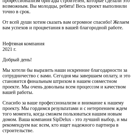
профессионализм бригады строителей, которые сделали это
возможным. Вы молодцы, ребята! Весь проект выполнили
точно в срок.
От всей души хотим сказать вам огромное спасибо! Желаем
вам успехов и процветания в вашей благородной работе.
Нефтяная компания
2021 г.
Добрый день!
Мы хотели бы выразить наши искренние благодарности за
сотрудничество с вами. Сегодня мы завершаем оплату, и это
становится финальным штрихом в нашем совместном
проекте. Мы очень довольны всем процессом и качеством
вашей работы.
Спасибо за ваше профессионализм и внимание к нашему
проекту. Мы гордимся результатами и с нетерпением ждем
того момента, когда сможем пользоваться нашим новым
домом. Ваша компания SipDelux - это лучший выбор, и мы
рекомендуем вас всем, кто ищет надежного партнера в
строительстве.