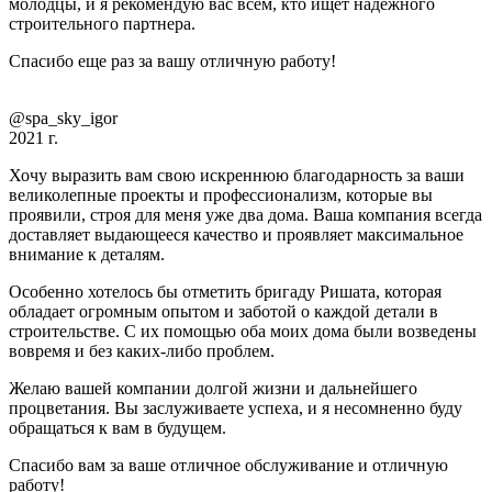
молодцы, и я рекомендую вас всем, кто ищет надежного
строительного партнера.
Спасибо еще раз за вашу отличную работу!
@spa_sky_igor
2021 г.
Хочу выразить вам свою искреннюю благодарность за ваши
великолепные проекты и профессионализм, которые вы
проявили, строя для меня уже два дома. Ваша компания всегда
доставляет выдающееся качество и проявляет максимальное
внимание к деталям.
Особенно хотелось бы отметить бригаду Ришата, которая
обладает огромным опытом и заботой о каждой детали в
строительстве. С их помощью оба моих дома были возведены
вовремя и без каких-либо проблем.
Желаю вашей компании долгой жизни и дальнейшего
процветания. Вы заслуживаете успеха, и я несомненно буду
обращаться к вам в будущем.
Спасибо вам за ваше отличное обслуживание и отличную
работу!