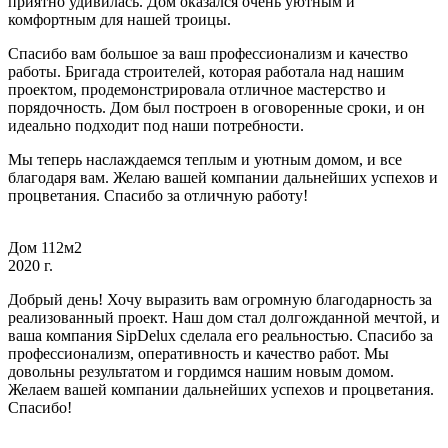
приятно удивилась. Дом оказался очень уютным и
комфортным для нашей троицы.
Спасибо вам большое за ваш профессионализм и качество
работы. Бригада строителей, которая работала над нашим
проектом, продемонстрировала отличное мастерство и
порядочность. Дом был построен в оговоренные сроки, и он
идеально подходит под наши потребности.
Мы теперь наслаждаемся теплым и уютным домом, и все
благодаря вам. Желаю вашей компании дальнейших успехов и
процветания. Спасибо за отличную работу!
Дом 112м2
2020 г.
Добрый день! Хочу выразить вам огромную благодарность за
реализованный проект. Наш дом стал долгожданной мечтой, и
ваша компания SipDelux сделала его реальностью. Спасибо за
профессионализм, оперативность и качество работ. Мы
довольны результатом и гордимся нашим новым домом.
Желаем вашей компании дальнейших успехов и процветания.
Спасибо!