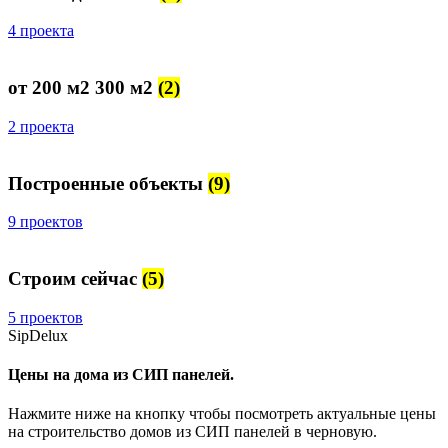
4 проекта
от 200 м2 300 м2
(2)
2 проекта
Построенные объекты
(9)
9 проектов
Строим сейчас
(5)
5 проектов
SipDelux
Цены на дома из СИП панелей.
Нажмите ниже на кнопку чтобы посмотреть актуальные цены
на строительство домов из СИП панелей в черновую.