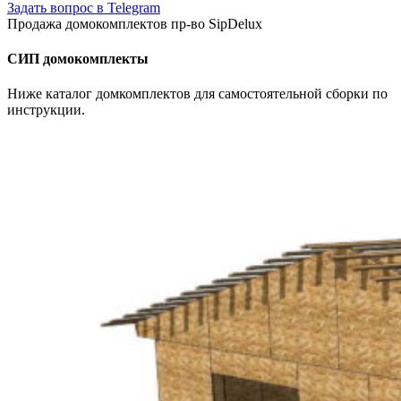
Задать вопрос в Telegram
Продажа домокомплектов пр-во SipDelux
СИП домокомплекты
Ниже каталог домкомплектов для самостоятельной сборки по
инструкции.