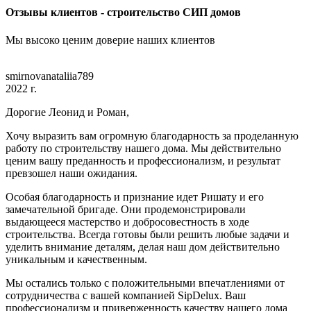
Отзывы клиентов - строительство СИП домов
Мы высоко ценим доверие наших клиентов
smirnovanataliia789
2022 г.
Дорогие Леонид и Роман,
Хочу выразить вам огромную благодарность за проделанную
работу по строительству нашего дома. Мы действительно
ценим вашу преданность и профессионализм, и результат
превзошел наши ожидания.
Особая благодарность и признание идет Ришату и его
замечательной бригаде. Они продемонстрировали
выдающееся мастерство и добросовестность в ходе
строительства. Всегда готовы были решить любые задачи и
уделить внимание деталям, делая наш дом действительно
уникальным и качественным.
Мы остались только с положительными впечатлениями от
сотрудничества с вашей компанией SipDelux. Ваш
профессионализм и приверженность качеству нашего дома