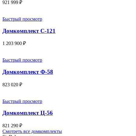
921 999
₽
Быстрый просмотр
Домкомплект С-121
1 203 900
₽
Быстрый просмотр
Домкомплект Ф-58
823 020
₽
Быстрый просмотр
Домкомплект Ц-56
821 290
₽
Смотреть все домкомплекты