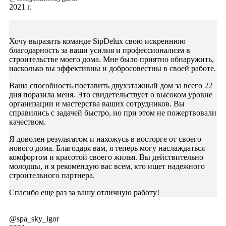
2021 г.
Хочу выразить команде SipDelux свою искреннюю
благодарность за ваши усилия и профессионализм в
строительстве моего дома. Мне было приятно обнаружить,
насколько вы эффективны и добросовестны в своей работе.
Ваша способность поставить двухэтажный дом за всего 22
дня поразила меня. Это свидетельствует о высоком уровне
организации и мастерства ваших сотрудников. Вы
справились с задачей быстро, но при этом не пожертвовали
качеством.
Я доволен результатом и нахожусь в восторге от своего
нового дома. Благодаря вам, я теперь могу наслаждаться
комфортом и красотой своего жилья. Вы действительно
молодцы, и я рекомендую вас всем, кто ищет надежного
строительного партнера.
Спасибо еще раз за вашу отличную работу!
@spa_sky_igor