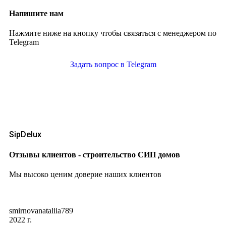
Напишите нам
Нажмите ниже на кнопку чтобы связаться с менеджером по
Telegram
Задать вопрос в Telegram
SipDelux
Отзывы клиентов - строительство СИП домов
Мы высоко ценим доверие наших клиентов
smirnovanataliia789
2022 г.