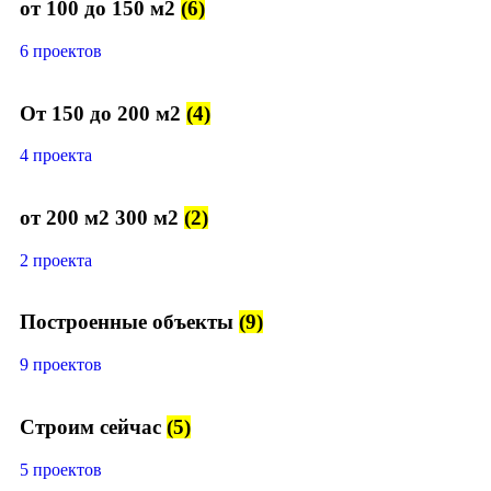
от 100 до 150 м2
(6)
6 проектов
От 150 до 200 м2
(4)
4 проекта
от 200 м2 300 м2
(2)
2 проекта
Построенные объекты
(9)
9 проектов
Строим сейчас
(5)
5 проектов