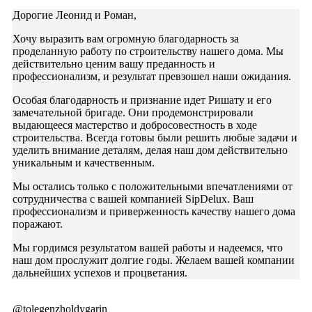
Дорогие Леонид и Роман,
Хочу выразить вам огромную благодарность за
проделанную работу по строительству нашего дома. Мы
действительно ценим вашу преданность и
профессионализм, и результат превзошел наши ожидания.
Особая благодарность и признание идет Ришату и его
замечательной бригаде. Они продемонстрировали
выдающееся мастерство и добросовестность в ходе
строительства. Всегда готовы были решить любые задачи и
уделить внимание деталям, делая наш дом действительно
уникальным и качественным.
Мы остались только с положительными впечатлениями от
сотрудничества с вашей компанией SipDelux. Ваш
профессионализм и приверженность качеству нашего дома
поражают.
Мы гордимся результатом вашей работы и надеемся, что
наш дом прослужит долгие годы. Желаем вашей компании
дальнейших успехов и процветания.
@tolegenzholdygarin