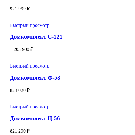
921 999
₽
Быстрый просмотр
Домкомплект С-121
1 203 900
₽
Быстрый просмотр
Домкомплект Ф-58
823 020
₽
Быстрый просмотр
Домкомплект Ц-56
821 290
₽