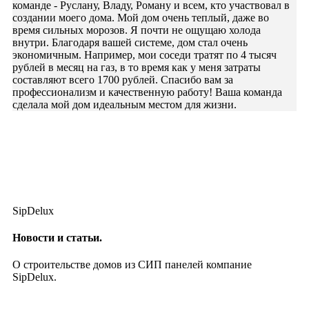
команде - Руслану, Владу, Роману и всем, кто участвовал в
создании моего дома. Мой дом очень теплый, даже во
время сильных морозов. Я почти не ощущаю холода
внутри. Благодаря вашей системе, дом стал очень
экономичным. Например, мои соседи тратят по 4 тысяч
рублей в месяц на газ, в то время как у меня затраты
составляют всего 1700 рублей. Спасибо вам за
профессионализм и качественную работу! Ваша команда
сделала мой дом идеальным местом для жизни.
SipDelux
Новости и статьи.
О строительстве домов из СИП панелей компание
SipDelux.