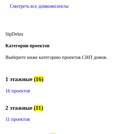
Смотреть все домкомплекты
SipDelux
Категории проектов
Выберите ниже категорию проектов СИП домов.
1 этажные
(16)
16 проектов
2 этажные
(11)
11 проектов