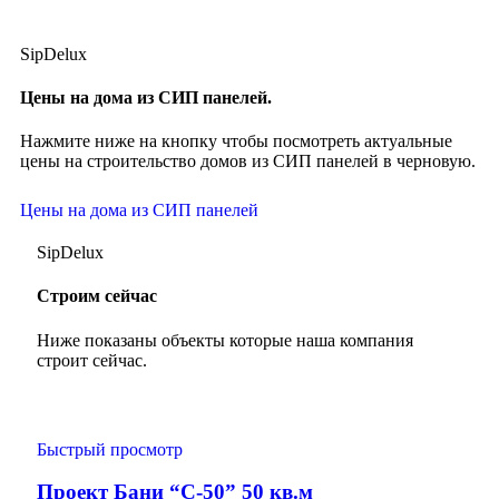
SipDelux
Цены на дома из СИП панелей.
Нажмите ниже на кнопку чтобы посмотреть актуальные
цены на строительство домов из СИП панелей в черновую.
Цены на дома из СИП панелей
SipDelux
Строим сейчас
Ниже показаны объекты которые наша компания
строит сейчас.
Быстрый просмотр
Проект Бани “С-50” 50 кв.м