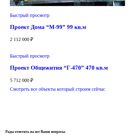
Быстрый просмотр
Проект Дома “М-99” 99 кв.м
2 112 000
₽
Быстрый просмотр
Проект Общежития “Г-470” 470 кв.м
5 712 000
₽
Смотреть все объекты который строим сейчас
Рады ответить на все Ваши вопросы.