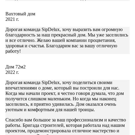
Вахтовый дом
2021 г.
Дорогая команда SipDelux, хочу выразить вам огромную
благодарность за наш прекрасный дом. Мы уже заселились
и все отлично. Желаю вашей компании процветания,
здоровья и счастья. Благодарим вас за вашу отличную
работу!
Дом 72м2
2022 г.
Дорогая команда SipDelux, хочу поделиться своими
впечатлениями о доме, который вы построили для нас.
Когда мы начали проект, я честно говоря думала, что дом
получится слишком маленьким. Но когда мы наконец
заселились, я приятно удивилась. Дом оказался очень
уютным и комфортным для нашей троицы.
Спасибо вам большое за ваш профессионализм и качество
работы. Бригада строителей, которая работала над нашим
проектом, продемонстрировала отличное мастерство и