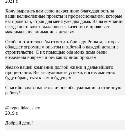
2021 г.
Хочу выразить вам свою искреннюю благодарность за
ваши великолепные проекты и профессионализм, которые
вы проявили, строя для меня уже два дома. Ваша компания
всегда доставляет выдающееся качество и проявляет
максимальное внимание к деталям.
Особенно хотелось бы отметить бригаду Ришата, которая
обладает огромным опытом и заботой о каждой детали в
строительстве. С их помощью оба моих дома были
возведены вовремя и без каких-либо проблем.
Желаю вашей компании долгой жизни и дальнейшего
процветания. Вы заслуживаете успеха, и я несомненно
буду обращаться к вам в будущем.
Спасибо вам за ваше отличное обслуживание и отличную
работу!
@evgeniidadashev
2019 г.
Добрый день!