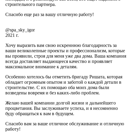
строительного партнера.
Спасибо еще раз за вашу отличную работу!
@spa_sky_igor
2021 г.
Хочу выразить вам свою искреннюю благодарность за
ваши великолепные проекты и профессионализм, которые
вы проявили, строя для меня уже два дома. Ваша компания
всегда доставляет выдающееся качество и проявляет
максимальное внимание к деталям.
Особенно хотелось бы отметить бригаду Ришата, которая
обладает огромным опытом и заботой о каждой детали в
строительстве. С их помощью оба моих дома были
возведены вовремя и без каких-либо проблем.
Желаю вашей компании долгой жизни и дальнейшего
процветания. Вы заслуживаете успеха, и я несомненно
буду обращаться к вам в будущем.
Спасибо вам за ваше отличное обслуживание и отличную
работу!