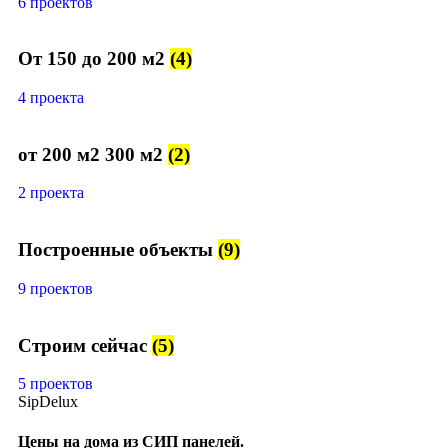
6 проектов
От 150 до 200 м2
(4)
4 проекта
от 200 м2 300 м2
(2)
2 проекта
Построенные объекты
(9)
9 проектов
Строим сейчас
(5)
5 проектов
SipDelux
Цены на дома из СИП панелей.