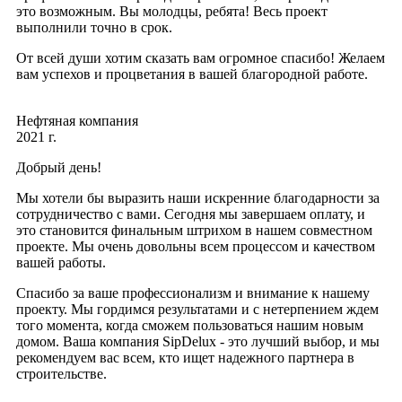
это возможным. Вы молодцы, ребята! Весь проект
выполнили точно в срок.
От всей души хотим сказать вам огромное спасибо! Желаем
вам успехов и процветания в вашей благородной работе.
Нефтяная компания
2021 г.
Добрый день!
Мы хотели бы выразить наши искренние благодарности за
сотрудничество с вами. Сегодня мы завершаем оплату, и
это становится финальным штрихом в нашем совместном
проекте. Мы очень довольны всем процессом и качеством
вашей работы.
Спасибо за ваше профессионализм и внимание к нашему
проекту. Мы гордимся результатами и с нетерпением ждем
того момента, когда сможем пользоваться нашим новым
домом. Ваша компания SipDelux - это лучший выбор, и мы
рекомендуем вас всем, кто ищет надежного партнера в
строительстве.