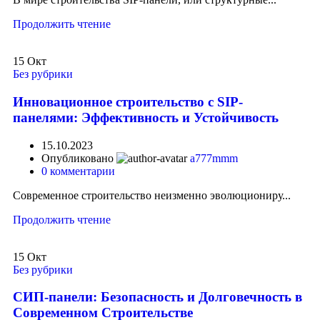
Продолжить чтение
15
Окт
Без рубрики
Инновационное строительство с SIP-
панелями: Эффективность и Устойчивость
15.10.2023
Опубликовано
a777mmm
0
комментарии
Современное строительство неизменно эволюциониру...
Продолжить чтение
15
Окт
Без рубрики
СИП-панели: Безопасность и Долговечность в
Современном Строительстве