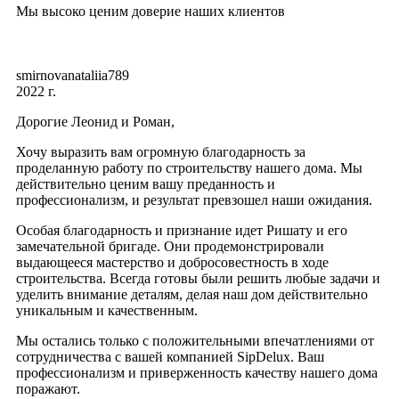
Мы высоко ценим доверие наших клиентов
smirnovanataliia789
2022 г.
Дорогие Леонид и Роман,
Хочу выразить вам огромную благодарность за
проделанную работу по строительству нашего дома. Мы
действительно ценим вашу преданность и
профессионализм, и результат превзошел наши ожидания.
Особая благодарность и признание идет Ришату и его
замечательной бригаде. Они продемонстрировали
выдающееся мастерство и добросовестность в ходе
строительства. Всегда готовы были решить любые задачи и
уделить внимание деталям, делая наш дом действительно
уникальным и качественным.
Мы остались только с положительными впечатлениями от
сотрудничества с вашей компанией SipDelux. Ваш
профессионализм и приверженность качеству нашего дома
поражают.