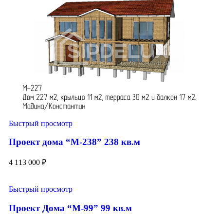
Быстрый просмотр
Проект дома “М-238” 238 кв.м
4 113 000
₽
Быстрый просмотр
Проект Дома “М-99” 99 кв.м