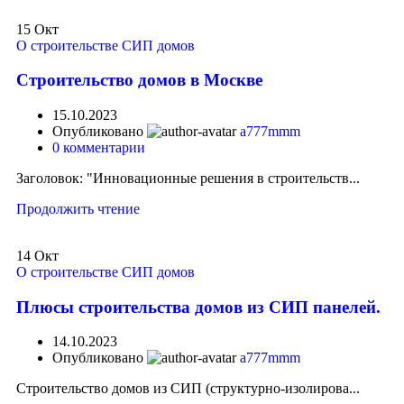
15
Окт
О строительстве СИП домов
Строительство домов в Москве
15.10.2023
Опубликовано
a777mmm
0
комментарии
Заголовок: "Инновационные решения в строительств...
Продолжить чтение
14
Окт
О строительстве СИП домов
Плюсы строительства домов из СИП панелей.
14.10.2023
Опубликовано
a777mmm
Строительство домов из СИП (структурно-изолирова...