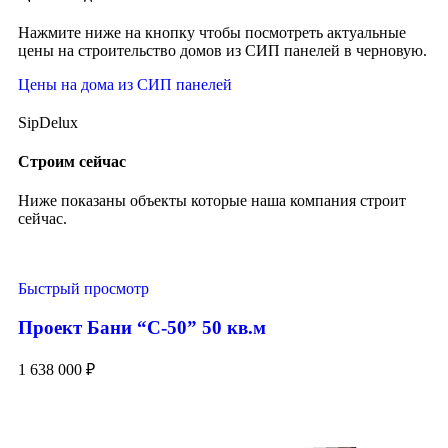
Нажмите ниже на кнопку чтобы посмотреть актуальные
цены на строительство домов из СИП панелей в черновую.
Цены на дома из СИП панелей
SipDelux
Строим сейчас
Ниже показаны объекты которые наша компания строит
сейчас.
Быстрый просмотр
Проект Бани “С-50” 50 кв.м
1 638 000
₽