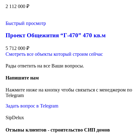
2 112 000
₽
Быстрый просмотр
Проект Общежития “Г-470” 470 кв.м
5 712 000
₽
Смотреть все объекты который строим сейчас
Рады ответить на все Ваши вопросы.
Напишите нам
Нажмите ниже на кнопку чтобы связаться с менеджером по
Telegram
Задать вопрос в Telegram
SipDelux
Отзывы клиентов - строительство СИП домов