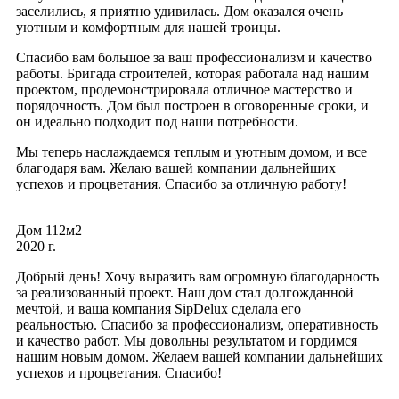
заселились, я приятно удивилась. Дом оказался очень
уютным и комфортным для нашей троицы.
Спасибо вам большое за ваш профессионализм и качество
работы. Бригада строителей, которая работала над нашим
проектом, продемонстрировала отличное мастерство и
порядочность. Дом был построен в оговоренные сроки, и
он идеально подходит под наши потребности.
Мы теперь наслаждаемся теплым и уютным домом, и все
благодаря вам. Желаю вашей компании дальнейших
успехов и процветания. Спасибо за отличную работу!
Дом 112м2
2020 г.
Добрый день! Хочу выразить вам огромную благодарность
за реализованный проект. Наш дом стал долгожданной
мечтой, и ваша компания SipDelux сделала его
реальностью. Спасибо за профессионализм, оперативность
и качество работ. Мы довольны результатом и гордимся
нашим новым домом. Желаем вашей компании дальнейших
успехов и процветания. Спасибо!