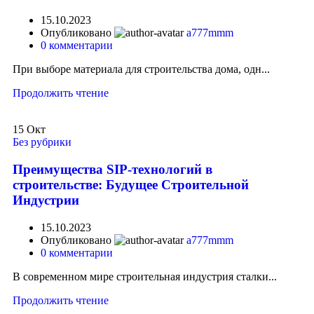
15.10.2023
Опубликовано
a777mmm
0
комментарии
При выборе материала для строительства дома, одн...
Продолжить чтение
15
Окт
Без рубрики
Преимущества SIP-технологий в
строительстве: Будущее Строительной
Индустрии
15.10.2023
Опубликовано
a777mmm
0
комментарии
В современном мире строительная индустрия сталки...
Продолжить чтение