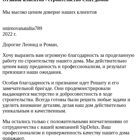
Мы высоко ценим доверие наших клиентов
smirnovanataliia789
2022 г.
Дорогие Леонид и Роман,
Хочу выразить вам огромную благодарность за проделанную
работу по строительству нашего дома. Мы действительно
ценим вашу преданность и профессионализм, и результат
превзошел наши ожидания.
Особая благодарность и признание идет Ришату и его
замечательной бригаде. Они продемонстрировали
выдающееся мастерство и добросовестность в ходе
строительства. Всегда готовы были решить любые задачи и
уделить внимание деталям, делая наш дом действительно
уникальным и качественным.
Мы остались только с положительными впечатлениями от
сотрудничества с вашей компанией SipDelux. Ваш
профессионализм и приверженность качеству нашего дома
поражают.