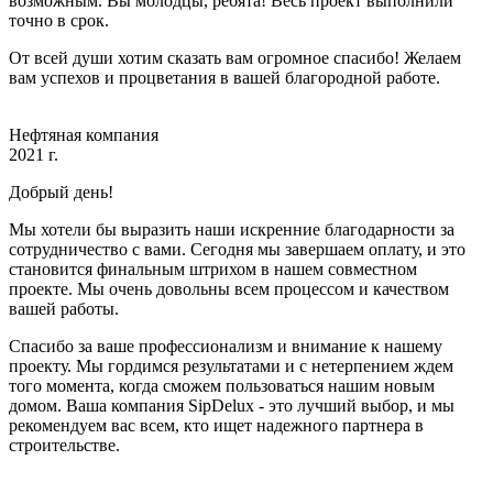
возможным. Вы молодцы, ребята! Весь проект выполнили
точно в срок.
От всей души хотим сказать вам огромное спасибо! Желаем
вам успехов и процветания в вашей благородной работе.
Нефтяная компания
2021 г.
Добрый день!
Мы хотели бы выразить наши искренние благодарности за
сотрудничество с вами. Сегодня мы завершаем оплату, и это
становится финальным штрихом в нашем совместном
проекте. Мы очень довольны всем процессом и качеством
вашей работы.
Спасибо за ваше профессионализм и внимание к нашему
проекту. Мы гордимся результатами и с нетерпением ждем
того момента, когда сможем пользоваться нашим новым
домом. Ваша компания SipDelux - это лучший выбор, и мы
рекомендуем вас всем, кто ищет надежного партнера в
строительстве.