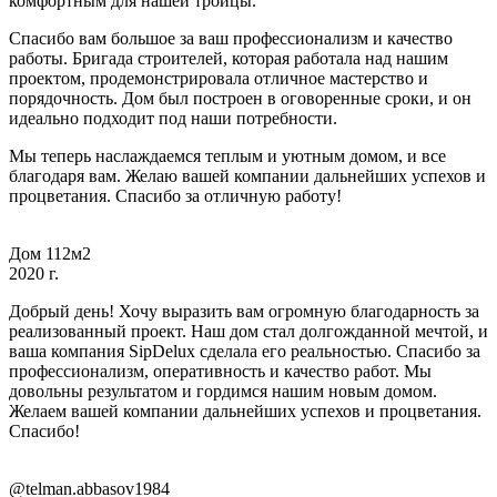
комфортным для нашей троицы.
Спасибо вам большое за ваш профессионализм и качество
работы. Бригада строителей, которая работала над нашим
проектом, продемонстрировала отличное мастерство и
порядочность. Дом был построен в оговоренные сроки, и он
идеально подходит под наши потребности.
Мы теперь наслаждаемся теплым и уютным домом, и все
благодаря вам. Желаю вашей компании дальнейших успехов и
процветания. Спасибо за отличную работу!
Дом 112м2
2020 г.
Добрый день! Хочу выразить вам огромную благодарность за
реализованный проект. Наш дом стал долгожданной мечтой, и
ваша компания SipDelux сделала его реальностью. Спасибо за
профессионализм, оперативность и качество работ. Мы
довольны результатом и гордимся нашим новым домом.
Желаем вашей компании дальнейших успехов и процветания.
Спасибо!
@telman.abbasov1984