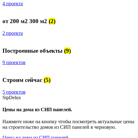
4 проекта
от 200 м2 300 м2
(2)
2 проекта
Построенные объекты
(9)
9 проектов
Строим сейчас
(5)
5 проектов
SipDelux
Цены на дома из СИП панелей.
Нажмите ниже на кнопку чтобы посмотреть актуальные цены
на строительство домов из СИП панелей в черновую.
Цены на дома из СИП панелей