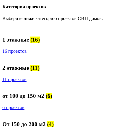
Категории проектов
Выберите ниже категорию проектов СИП домов.
1 этажные
(16)
16 проектов
2 этажные
(11)
11 проектов
от 100 до 150 м2
(6)
6 проектов
От 150 до 200 м2
(4)