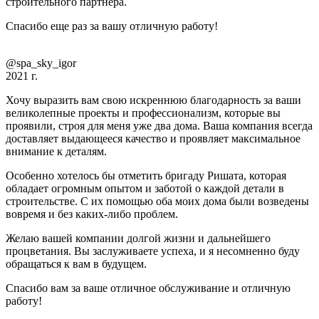
строительного партнера.
Спасибо еще раз за вашу отличную работу!
@spa_sky_igor
2021 г.
Хочу выразить вам свою искреннюю благодарность за ваши
великолепные проекты и профессионализм, которые вы
проявили, строя для меня уже два дома. Ваша компания всегда
доставляет выдающееся качество и проявляет максимальное
внимание к деталям.
Особенно хотелось бы отметить бригаду Ришата, которая
обладает огромным опытом и заботой о каждой детали в
строительстве. С их помощью оба моих дома были возведены
вовремя и без каких-либо проблем.
Желаю вашей компании долгой жизни и дальнейшего
процветания. Вы заслуживаете успеха, и я несомненно буду
обращаться к вам в будущем.
Спасибо вам за ваше отличное обслуживание и отличную
работу!