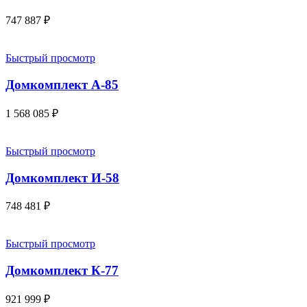
747 887
₽
Быстрый просмотр
Домкомплект А-85
1 568 085
₽
Быстрый просмотр
Домкомплект И-58
748 481
₽
Быстрый просмотр
Домкомплект К-77
921 999
₽