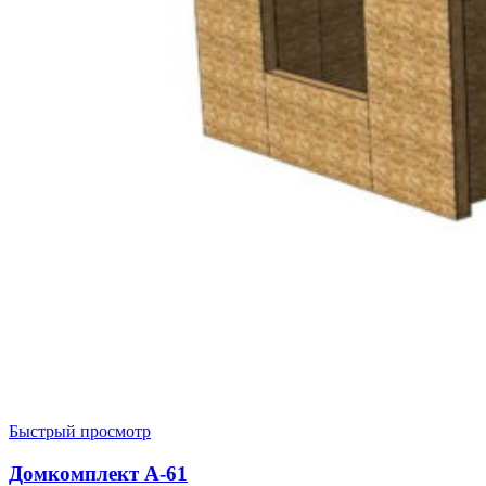
Быстрый просмотр
Домкомплект А-61