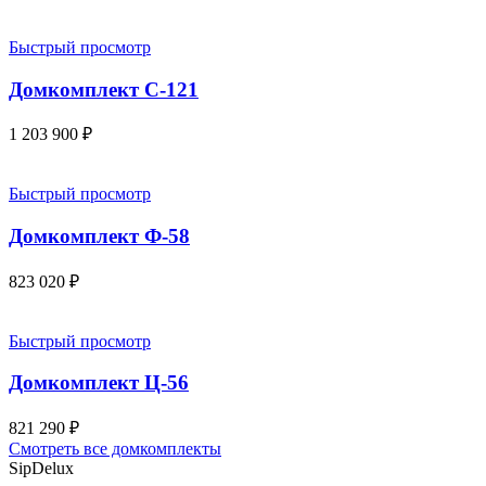
Быстрый просмотр
Домкомплект С-121
1 203 900
₽
Быстрый просмотр
Домкомплект Ф-58
823 020
₽
Быстрый просмотр
Домкомплект Ц-56
821 290
₽
Смотреть все домкомплекты
SipDelux