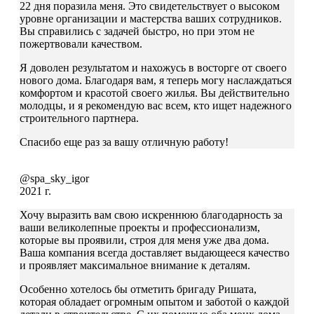
22 дня поразила меня. Это свидетельствует о высоком
уровне организации и мастерства ваших сотрудников.
Вы справились с задачей быстро, но при этом не
пожертвовали качеством.
Я доволен результатом и нахожусь в восторге от своего
нового дома. Благодаря вам, я теперь могу наслаждаться
комфортом и красотой своего жилья. Вы действительно
молодцы, и я рекомендую вас всем, кто ищет надежного
строительного партнера.
Спасибо еще раз за вашу отличную работу!
@spa_sky_igor
2021 г.
Хочу выразить вам свою искреннюю благодарность за
ваши великолепные проекты и профессионализм,
которые вы проявили, строя для меня уже два дома.
Ваша компания всегда доставляет выдающееся качество
и проявляет максимальное внимание к деталям.
Особенно хотелось бы отметить бригаду Ришата,
которая обладает огромным опытом и заботой о каждой