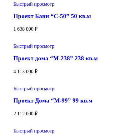
Быстрый просмотр
Проект Бани “С-50” 50 кв.м
1 638 000
₽
Быстрый просмотр
Проект дома “М-238” 238 кв.м
4 113 000
₽
Быстрый просмотр
Проект Дома “М-99” 99 кв.м
2 112 000
₽
Быстрый просмотр