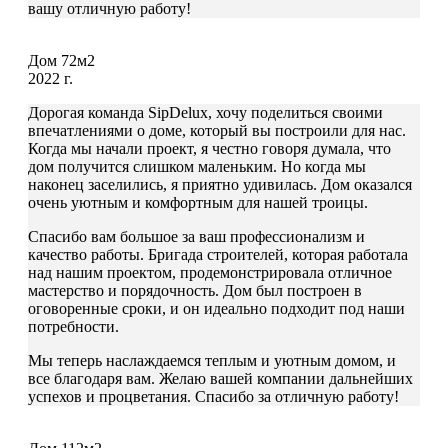
вашу отличную работу!
Дом 72м2
2022 г.
Дорогая команда SipDelux, хочу поделиться своими
впечатлениями о доме, который вы построили для нас.
Когда мы начали проект, я честно говоря думала, что
дом получится слишком маленьким. Но когда мы
наконец заселились, я приятно удивилась. Дом оказался
очень уютным и комфортным для нашей троицы.
Спасибо вам большое за ваш профессионализм и
качество работы. Бригада строителей, которая работала
над нашим проектом, продемонстрировала отличное
мастерство и порядочность. Дом был построен в
оговоренные сроки, и он идеально подходит под наши
потребности.
Мы теперь наслаждаемся теплым и уютным домом, и
все благодаря вам. Желаю вашей компании дальнейших
успехов и процветания. Спасибо за отличную работу!