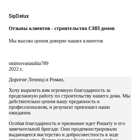
SipDelux
Отзывы клиентов - строительство СИП домов
Мы высоко ценим доверие наших клиентов
smirnovanataliia789
2022 г.
Дорогие Леонид и Роман,
Хочу выразить вам огромную благодарность за
проделанную работу по строительству нашего дома. Мы
действительно ценим вашу преданность и
профессионализм, и результат превзошел наши
ожидания.
Особая благодарность и признание идет Ришату и его
замечательной бригаде. Они продемонстрировали
выдающееся мастерство и добросовестность в ходе