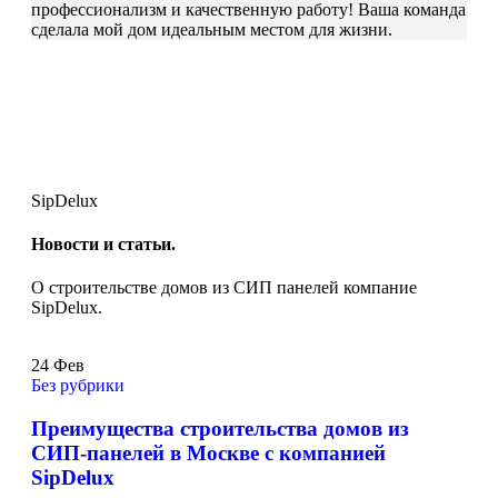
профессионализм и качественную работу! Ваша команда
сделала мой дом идеальным местом для жизни.
SipDelux
Новости и статьи.
О строительстве домов из СИП панелей компание
SipDelux.
24
Фев
Без рубрики
Преимущества строительства домов из
СИП-панелей в Москве с компанией
SipDelux