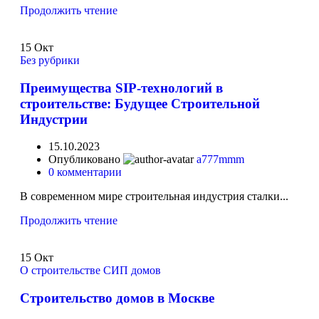
Продолжить чтение
15
Окт
Без рубрики
Преимущества SIP-технологий в
строительстве: Будущее Строительной
Индустрии
15.10.2023
Опубликовано
a777mmm
0
комментарии
В современном мире строительная индустрия сталки...
Продолжить чтение
15
Окт
О строительстве СИП домов
Строительство домов в Москве