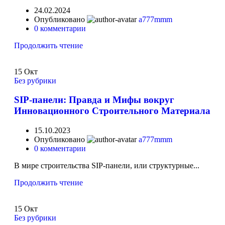
24.02.2024
Опубликовано
a777mmm
0
комментарии
Продолжить чтение
15
Окт
Без рубрики
SIP-панели: Правда и Мифы вокруг
Инновационного Строительного Материала
15.10.2023
Опубликовано
a777mmm
0
комментарии
В мире строительства SIP-панели, или структурные...
Продолжить чтение
15
Окт
Без рубрики