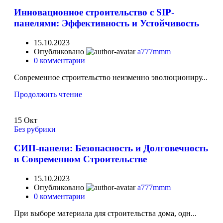
Инновационное строительство с SIP-
панелями: Эффективность и Устойчивость
15.10.2023
Опубликовано
a777mmm
0
комментарии
Современное строительство неизменно эволюциониру...
Продолжить чтение
15
Окт
Без рубрики
СИП-панели: Безопасность и Долговечность
в Современном Строительстве
15.10.2023
Опубликовано
a777mmm
0
комментарии
При выборе материала для строительства дома, одн...