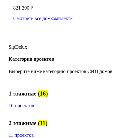
821 290
₽
Смотреть все домкомплекты
SipDelux
Категории проектов
Выберите ниже категорию проектов СИП домов.
1 этажные
(16)
16 проектов
2 этажные
(11)
11 проектов