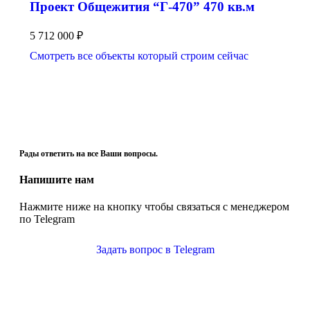
Проект Общежития “Г-470” 470 кв.м
5 712 000
₽
Смотреть все объекты который строим сейчас
Рады ответить на все Ваши вопросы.
Напишите нам
Нажмите ниже на кнопку чтобы связаться с менеджером
по Telegram
Задать вопрос в Telegram