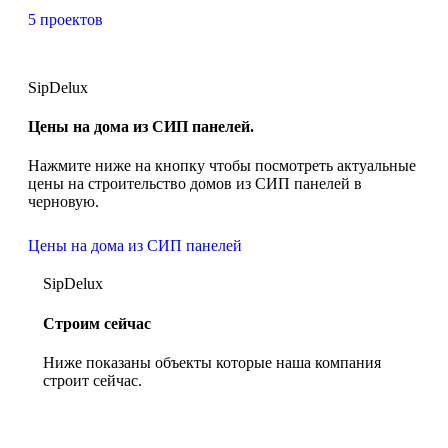
5 проектов
SipDelux
Цены на дома из СИП панелей.
Нажмите ниже на кнопку чтобы посмотреть актуальные
цены на строительство домов из СИП панелей в
черновую.
Цены на дома из СИП панелей
SipDelux
Строим сейчас
Ниже показаны объекты которые наша компания
строит сейчас.