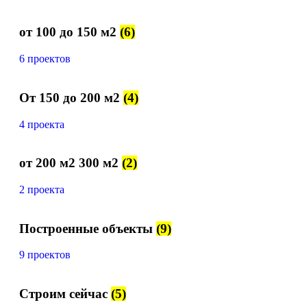
от 100 до 150 м2
(6)
6 проектов
От 150 до 200 м2
(4)
4 проекта
от 200 м2 300 м2
(2)
2 проекта
Построенные объекты
(9)
9 проектов
Строим сейчас
(5)