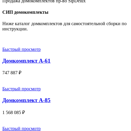
Продажа домокомплектов пр-во SipDelux
СИП домокомплекты
Ниже каталог домкомплектов для самостоятельной сборки по
инструкции.
Быстрый просмотр
Домкомплект А-61
747 887
₽
Быстрый просмотр
Домкомплект А-85
1 568 085
₽
Быстрый просмотр