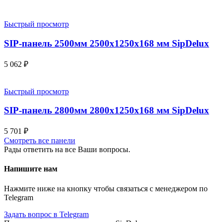
Быстрый просмотр
SIP-панель 2500мм 2500x1250x168 мм SipDelux
5 062
₽
Быстрый просмотр
SIP-панель 2800мм 2800x1250x168 мм SipDelux
5 701
₽
Смотреть все панели
Рады ответить на все Ваши вопросы.
Напишите нам
Нажмите ниже на кнопку чтобы связаться с менеджером по
Telegram
Задать вопрос в Telegram