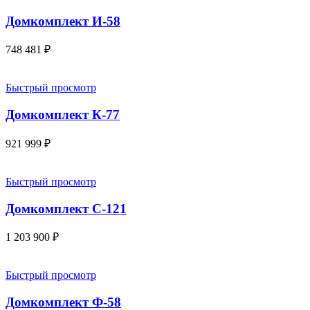
Домкомплект И-58
748 481
₽
Быстрый просмотр
Домкомплект К-77
921 999
₽
Быстрый просмотр
Домкомплект С-121
1 203 900
₽
Быстрый просмотр
Домкомплект Ф-58