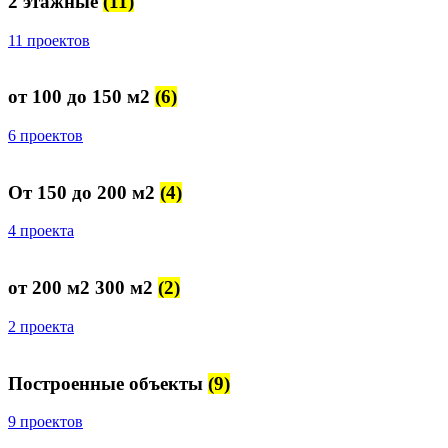
2 этажные
(11)
11 проектов
от 100 до 150 м2
(6)
6 проектов
От 150 до 200 м2
(4)
4 проекта
от 200 м2 300 м2
(2)
2 проекта
Построенные объекты
(9)
9 проектов