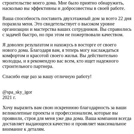
строительстве моего дома. Мне было приятно обнаружить,
насколько вы эффективны и добросовестны в своей работе.
Ваша способность поставить двухэтажный дом за всего 22 дня
поразила меня. Это свидетельствует о высоком уровне
организации и мастерства ваших сотрудников. Вы справились
с задачей быстро, но при этом не пожертвовали качеством.
Я доволен результатом и нахожусь в восторге от своего
нового дома. Благодаря вам, я теперь могу наслаждаться
комфортом и красотой своего жилья. Вы действительно
молодцы, и я рекомендую вас всем, кто ищет надежного
строительного партнера.
Спасибо еще раз за вашу отличную работу!
@spa_sky_igor
2021 г.
Хочу выразить вам свою искреннюю благодарность за ваши
великолепные проекты и профессионализм, которые вы
проявили, строя для меня уже два дома. Ваша компания всегда
доставляет выдающееся качество и проявляет максимальное
внимание к деталям.