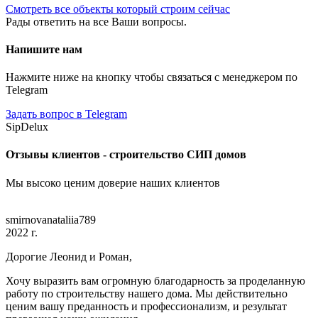
Смотреть все объекты который строим сейчас
Рады ответить на все Ваши вопросы.
Напишите нам
Нажмите ниже на кнопку чтобы связаться с менеджером по
Telegram
Задать вопрос в Telegram
SipDelux
Отзывы клиентов - строительство СИП домов
Мы высоко ценим доверие наших клиентов
smirnovanataliia789
2022 г.
Дорогие Леонид и Роман,
Хочу выразить вам огромную благодарность за проделанную
работу по строительству нашего дома. Мы действительно
ценим вашу преданность и профессионализм, и результат