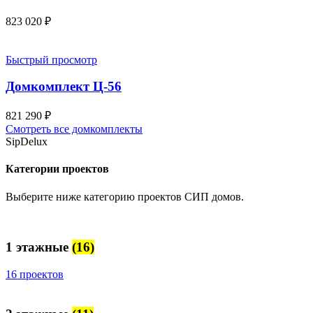
823 020
₽
Быстрый просмотр
Домкомплект Ц-56
821 290
₽
Смотреть все домкомплекты
SipDelux
Категории проектов
Выберите ниже категорию проектов СИП домов.
1 этажные
(16)
16 проектов