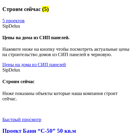
Строим сейчас
(5)
5 проектов
SipDelux
Цены на дома из СИП панелей.
Нажмите ниже на кнопку чтобы посмотреть актуальные цены
на строительство домов из СИП панелей в черновую.
Цены на дома из СИП панелей
SipDelux
Строим сейчас
Ниже показаны объекты которые наша компания строит
сейчас.
Быстрый просмотр
Проект Бани “С-50” 50 кв.м