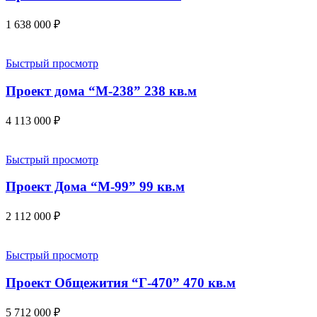
1 638 000
₽
Быстрый просмотр
Проект дома “М-238” 238 кв.м
4 113 000
₽
Быстрый просмотр
Проект Дома “М-99” 99 кв.м
2 112 000
₽
Быстрый просмотр
Проект Общежития “Г-470” 470 кв.м
5 712 000
₽