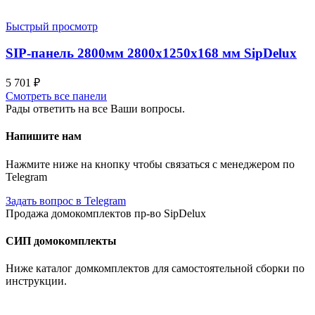
Быстрый просмотр
SIP-панель 2800мм 2800x1250x168 мм SipDelux
5 701
₽
Смотреть все панели
Рады ответить на все Ваши вопросы.
Напишите нам
Нажмите ниже на кнопку чтобы связаться с менеджером по
Telegram
Задать вопрос в Telegram
Продажа домокомплектов пр-во SipDelux
СИП домокомплекты
Ниже каталог домкомплектов для самостоятельной сборки по
инструкции.