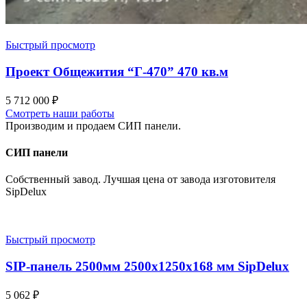
Быстрый просмотр
Проект Общежития “Г-470” 470 кв.м
5 712 000
₽
Смотреть наши работы
Производим и продаем СИП панели.
СИП панели
Собственный завод. Лучшая цена от завода изготовителя
SipDelux
Быстрый просмотр
SIP-панель 2500мм 2500x1250x168 мм SipDelux
5 062
₽