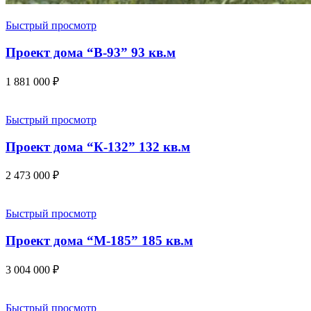
Быстрый просмотр
Проект дома “В-93” 93 кв.м
1 881 000
₽
Быстрый просмотр
Проект дома “К-132” 132 кв.м
2 473 000
₽
Быстрый просмотр
Проект дома “М-185” 185 кв.м
3 004 000
₽
Быстрый просмотр