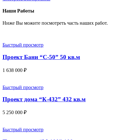
Наши Работы
Ниже Вы можите посмотреть часть наших работ.
Быстрый просмотр
Проект Бани “С-50” 50 кв.м
1 638 000
₽
Быстрый просмотр
Проект дома “К-432” 432 кв.м
5 250 000
₽
Быстрый просмотр