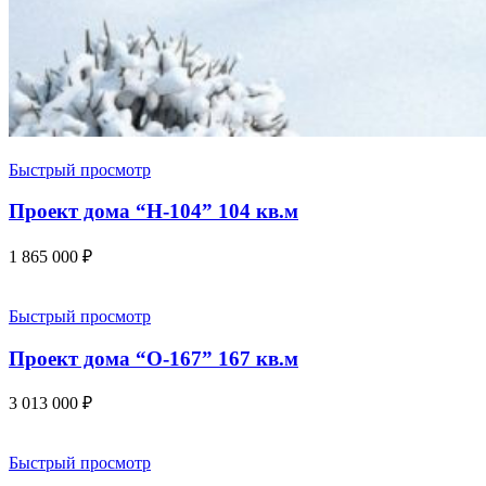
Быстрый просмотр
Проект дома “Н-104” 104 кв.м
1 865 000
₽
Быстрый просмотр
Проект дома “О-167” 167 кв.м
3 013 000
₽
Быстрый просмотр