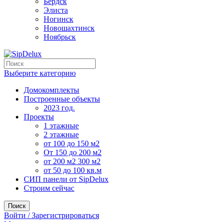
Бердск
Элиста
Ногинск
Новошахтинск
Ноябрьск
Выберите категорию
Домокомплекты
Построенные объекты
2023 год.
Проекты
1 этажные
2 этажные
от 100 до 150 м2
От 150 до 200 м2
от 200 м2 300 м2
от 50 до 100 кв.м
СИП панели от SipDelux
Строим сейчас
Поиск
Войти / Зарегистрироваться