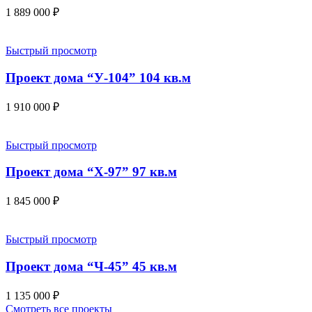
1 889 000
₽
Быстрый просмотр
Проект дома “У-104” 104 кв.м
1 910 000
₽
Быстрый просмотр
Проект дома “Х-97” 97 кв.м
1 845 000
₽
Быстрый просмотр
Проект дома “Ч-45” 45 кв.м
1 135 000
₽
Смотреть все проекты