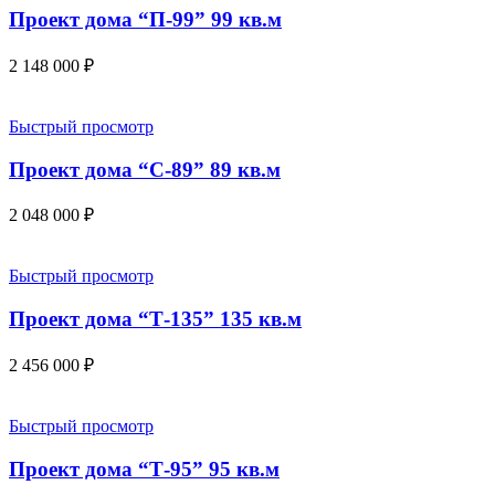
Проект дома “П-99” 99 кв.м
2 148 000
₽
Быстрый просмотр
Проект дома “С-89” 89 кв.м
2 048 000
₽
Быстрый просмотр
Проект дома “Т-135” 135 кв.м
2 456 000
₽
Быстрый просмотр
Проект дома “Т-95” 95 кв.м