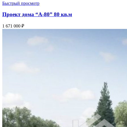
Быстрый просмотр
Проект дома “А-80” 80 кв.м
1 671 000
₽