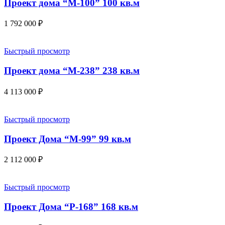
Проект дома “М-100” 100 кв.м
1 792 000
₽
Быстрый просмотр
Проект дома “М-238” 238 кв.м
4 113 000
₽
Быстрый просмотр
Проект Дома “М-99” 99 кв.м
2 112 000
₽
Быстрый просмотр
Проект Дома “Р-168” 168 кв.м