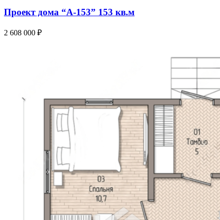
Проект дома “А-153” 153 кв.м
2 608 000
₽