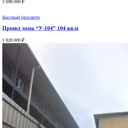
2 698 000
₽
Быстрый просмотр
Проект дома “У-104” 104 кв.м
1 820 000
₽