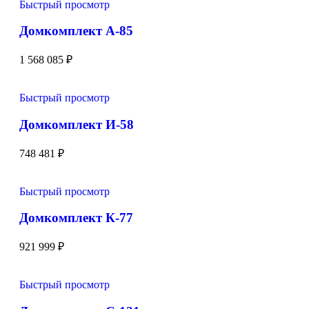
Быстрый просмотр
Домкомплект А-85
1 568 085
₽
Быстрый просмотр
Домкомплект И-58
748 481
₽
Быстрый просмотр
Домкомплект К-77
921 999
₽
Быстрый просмотр