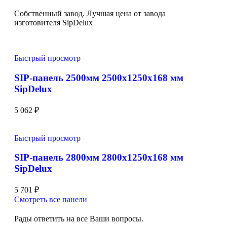
Собственный завод. Лучшая цена от завода
изготовителя SipDelux
Быстрый просмотр
SIP-панель 2500мм 2500x1250x168 мм
SipDelux
5 062
₽
Быстрый просмотр
SIP-панель 2800мм 2800x1250x168 мм
SipDelux
5 701
₽
Смотреть все панели
Рады ответить на все Ваши вопросы.