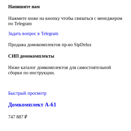
Напишите нам
Нажмите ниже на кнопку чтобы связаться с менеджером
по Telegram
Задать вопрос в Telegram
Продажа домокомплектов пр-во SipDelux
СИП домокомплекты
Ниже каталог домкомплектов для самостоятельной
сборки по инструкции.
Быстрый просмотр
Домкомплект А-61
747 887
₽