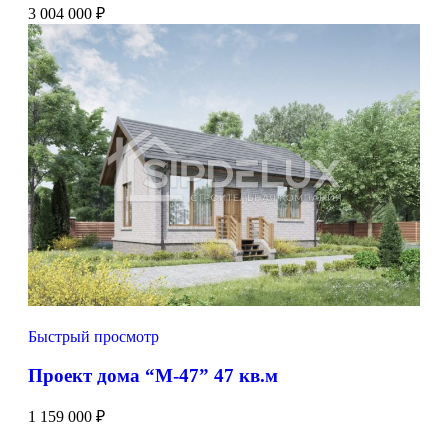
3 004 000
₽
Быстрый просмотр
Проект дома “М-47” 47 кв.м
1 159 000
₽