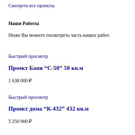
Смотреть все проекты
Наши Работы
Ниже Вы можите посмотреть часть наших работ.
Быстрый просмотр
Проект Бани “С-50” 50 кв.м
1 638 000
₽
Быстрый просмотр
Проект дома “К-432” 432 кв.м
5 250 000
₽