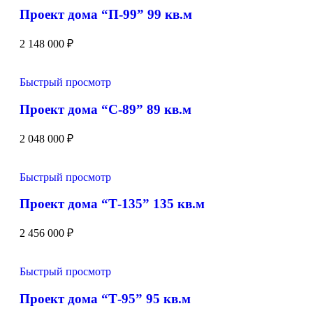
Проект дома “П-99” 99 кв.м
2 148 000
₽
Быстрый просмотр
Проект дома “С-89” 89 кв.м
2 048 000
₽
Быстрый просмотр
Проект дома “Т-135” 135 кв.м
2 456 000
₽
Быстрый просмотр
Проект дома “Т-95” 95 кв.м