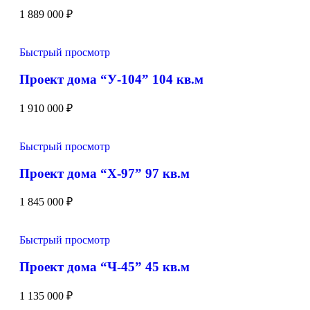
1 889 000
₽
Быстрый просмотр
Проект дома “У-104” 104 кв.м
1 910 000
₽
Быстрый просмотр
Проект дома “Х-97” 97 кв.м
1 845 000
₽
Быстрый просмотр
Проект дома “Ч-45” 45 кв.м
1 135 000
₽