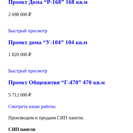
Проект Дома “Р-168” 168 кв.м
2 698 000
₽
Быстрый просмотр
Проект дома “У-104” 104 кв.м
1 820 000
₽
Быстрый просмотр
Проект Общежития “Г-470” 470 кв.м
5 712 000
₽
Смотреть наши работы
Производим и продаем СИП панели.
СИП панели