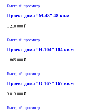
Быстрый просмотр
Проект дома “М-48” 48 кв.м
1 210 000
₽
Быстрый просмотр
Проект дома “Н-104” 104 кв.м
1 865 000
₽
Быстрый просмотр
Проект дома “О-167” 167 кв.м
3 013 000
₽
Быстрый просмотр