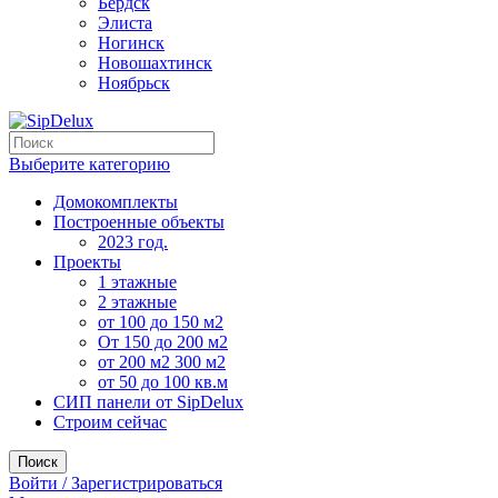
Бердск
Элиста
Ногинск
Новошахтинск
Ноябрьск
Выберите категорию
Домокомплекты
Построенные объекты
2023 год.
Проекты
1 этажные
2 этажные
от 100 до 150 м2
От 150 до 200 м2
от 200 м2 300 м2
от 50 до 100 кв.м
СИП панели от SipDelux
Строим сейчас
Поиск
Войти / Зарегистрироваться