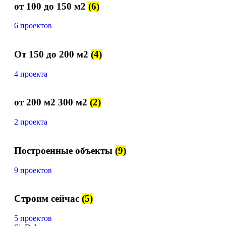
от 100 до 150 м2
(6)
6 проектов
От 150 до 200 м2
(4)
4 проекта
от 200 м2 300 м2
(2)
2 проекта
Построенные объекты
(9)
9 проектов
Строим сейчас
(5)
5 проектов