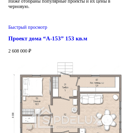
Ниже отобраны популярные проекты и их цены в
черновую.
Быстрый просмотр
Проект дома “А-153” 153 кв.м
2 608 000
₽