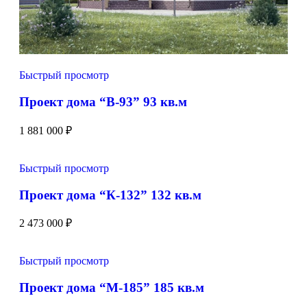
Быстрый просмотр
Проект дома “В-93” 93 кв.м
1 881 000
₽
Быстрый просмотр
Проект дома “К-132” 132 кв.м
2 473 000
₽
Быстрый просмотр
Проект дома “М-185” 185 кв.м