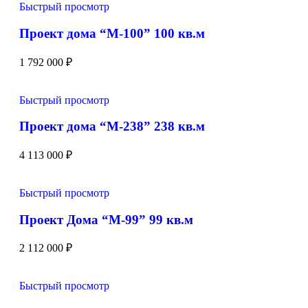
Быстрый просмотр
Проект дома “М-100” 100 кв.м
1 792 000
₽
Быстрый просмотр
Проект дома “М-238” 238 кв.м
4 113 000
₽
Быстрый просмотр
Проект Дома “М-99” 99 кв.м
2 112 000
₽
Быстрый просмотр