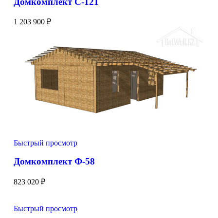
Домкомплект С-121
1 203 900
₽
Быстрый просмотр
Домкомплект Ф-58
823 020
₽
Быстрый просмотр