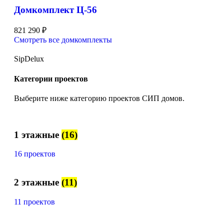
Домкомплект Ц-56
821 290
₽
Смотреть все домкомплекты
SipDelux
Категории проектов
Выберите ниже категорию проектов СИП домов.
1 этажные
(16)
16 проектов
2 этажные
(11)
11 проектов