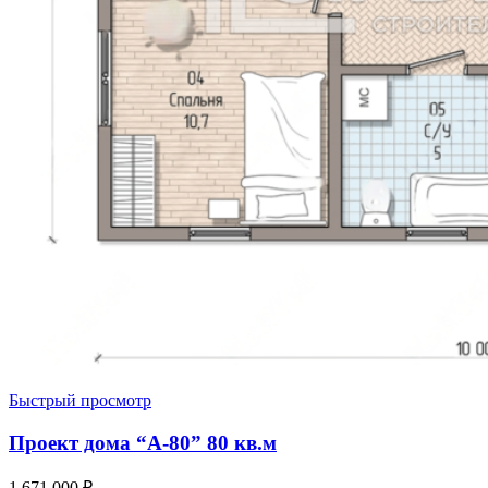
Быстрый просмотр
Проект дома “А-80” 80 кв.м
1 671 000
₽