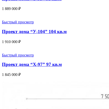
1 889 000
₽
Быстрый просмотр
Проект дома “У-104” 104 кв.м
1 910 000
₽
Быстрый просмотр
Проект дома “Х-97” 97 кв.м
1 845 000
₽