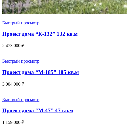
Быстрый просмотр
Проект дома “К-132” 132 кв.м
2 473 000
₽
Быстрый просмотр
Проект дома “М-185” 185 кв.м
3 004 000
₽
Быстрый просмотр
Проект дома “М-47” 47 кв.м
1 159 000
₽