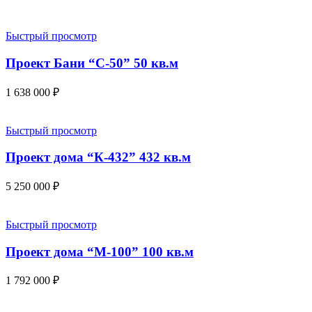
Быстрый просмотр
Проект Бани “С-50” 50 кв.м
1 638 000
₽
Быстрый просмотр
Проект дома “К-432” 432 кв.м
5 250 000
₽
Быстрый просмотр
Проект дома “М-100” 100 кв.м
1 792 000
₽