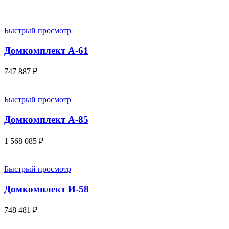
Быстрый просмотр
Домкомплект А-61
747 887
₽
Быстрый просмотр
Домкомплект А-85
1 568 085
₽
Быстрый просмотр
Домкомплект И-58
748 481
₽