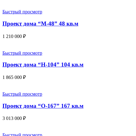
Быстрый просмотр
Проект дома “М-48” 48 кв.м
1 210 000
₽
Быстрый просмотр
Проект дома “Н-104” 104 кв.м
1 865 000
₽
Быстрый просмотр
Проект дома “О-167” 167 кв.м
3 013 000
₽
Быстрый просмотр