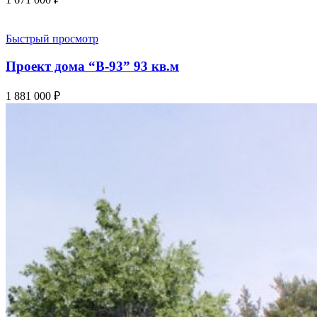
Быстрый просмотр
Проект дома “В-93” 93 кв.м
1 881 000
₽