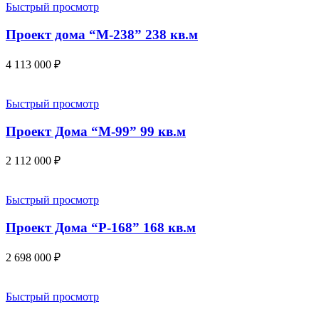
Быстрый просмотр
Проект дома “М-238” 238 кв.м
4 113 000
₽
Быстрый просмотр
Проект Дома “М-99” 99 кв.м
2 112 000
₽
Быстрый просмотр
Проект Дома “Р-168” 168 кв.м
2 698 000
₽
Быстрый просмотр