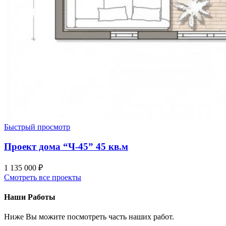
Быстрый просмотр
Проект дома “Ч-45” 45 кв.м
1 135 000
₽
Смотреть все проекты
Наши Работы
Ниже Вы можите посмотреть часть наших работ.