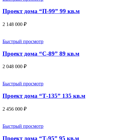
Проект дома “П-99” 99 кв.м
2 148 000
₽
Быстрый просмотр
Проект дома “С-89” 89 кв.м
2 048 000
₽
Быстрый просмотр
Проект дома “Т-135” 135 кв.м
2 456 000
₽
Быстрый просмотр
Проект дома “Т-95” 95 кв.м