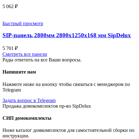
5 062
₽
Быстрый просмотр
SIP-панель 2800мм 2800x1250x168 мм SipDelux
5 701
₽
Смотреть все панели
Рады ответить на все Ваши вопросы.
Напишите нам
Нажмите ниже на кнопку чтобы связаться с менеджером по
Telegram
Задать вопрос в Telegram
Продажа домокомплектов пр-во SipDelux
СИП домокомплекты
Ниже каталог домкомплектов для самостоятельной сборки по
инструкции.