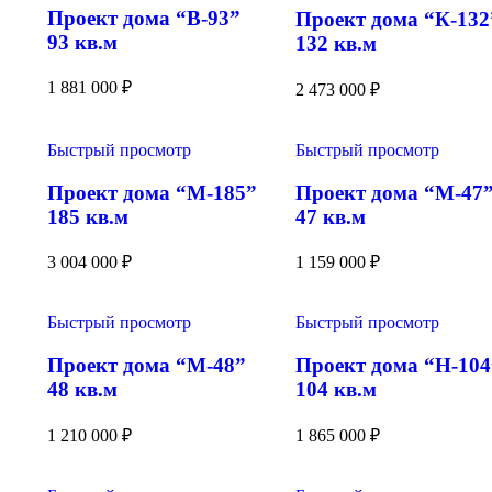
Проект дома “В-93”
Проект дома “К-132
93 кв.м
132 кв.м
1 881 000
₽
2 473 000
₽
Быстрый просмотр
Быстрый просмотр
Проект дома “М-185”
Проект дома “М-47
185 кв.м
47 кв.м
3 004 000
₽
1 159 000
₽
Быстрый просмотр
Быстрый просмотр
Проект дома “М-48”
Проект дома “Н-104
48 кв.м
104 кв.м
1 210 000
₽
1 865 000
₽