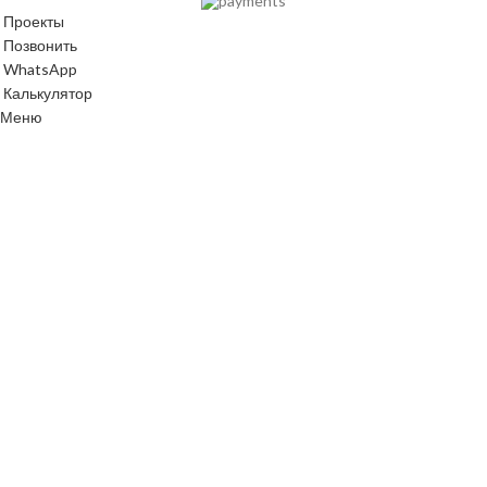
Проекты
Позвонить
WhatsApp
Калькулятор
Меню